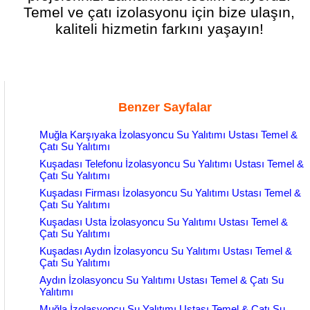
Temel ve çatı izolasyonu için bize ulaşın,
kaliteli hizmetin farkını yaşayın!
Benzer Sayfalar
Muğla Karşıyaka İzolasyoncu Su Yalıtımı Ustası Temel &
Çatı Su Yalıtımı
Kuşadası Telefonu İzolasyoncu Su Yalıtımı Ustası Temel &
Çatı Su Yalıtımı
Kuşadası Firması İzolasyoncu Su Yalıtımı Ustası Temel &
Çatı Su Yalıtımı
Kuşadası Usta İzolasyoncu Su Yalıtımı Ustası Temel &
Çatı Su Yalıtımı
Kuşadası Aydın İzolasyoncu Su Yalıtımı Ustası Temel &
Çatı Su Yalıtımı
Aydın İzolasyoncu Su Yalıtımı Ustası Temel & Çatı Su
Yalıtımı
Muğla İzolasyoncu Su Yalıtımı Ustası Temel & Çatı Su