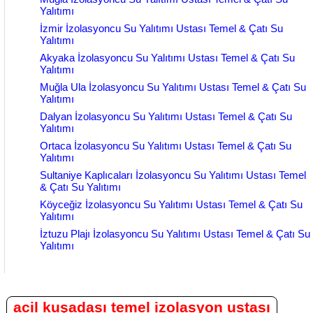
Yalıtımı
İzmir İzolasyoncu Su Yalıtımı Ustası Temel & Çatı Su
Yalıtımı
Akyaka İzolasyoncu Su Yalıtımı Ustası Temel & Çatı Su
Yalıtımı
Muğla Ula İzolasyoncu Su Yalıtımı Ustası Temel & Çatı Su
Yalıtımı
Dalyan İzolasyoncu Su Yalıtımı Ustası Temel & Çatı Su
Yalıtımı
Ortaca İzolasyoncu Su Yalıtımı Ustası Temel & Çatı Su
Yalıtımı
Sultaniye Kaplıcaları İzolasyoncu Su Yalıtımı Ustası Temel
& Çatı Su Yalıtımı
Köyceğiz İzolasyoncu Su Yalıtımı Ustası Temel & Çatı Su
Yalıtımı
İztuzu Plajı İzolasyoncu Su Yalıtımı Ustası Temel & Çatı Su
Yalıtımı
acil kuşadası temel izolasyon ustası