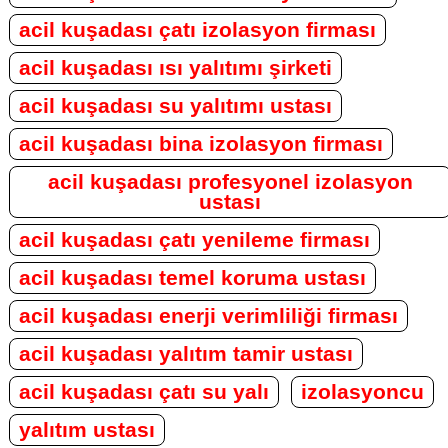
acil kuşadası çatı izolasyon firması
acil kuşadası ısı yalıtımı şirketi
acil kuşadası su yalıtımı ustası
acil kuşadası bina izolasyon firması
acil kuşadası profesyonel izolasyon
ustası
acil kuşadası çatı yenileme firması
acil kuşadası temel koruma ustası
acil kuşadası enerji verimliliği firması
acil kuşadası yalıtım tamir ustası
acil kuşadası çatı su yalı
izolasyoncu
yalıtım ustası