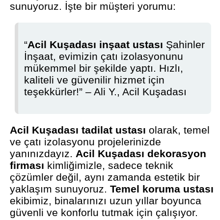
sunuyoruz. İşte bir müşteri yorumu:
“
Acil Kuşadası inşaat ustası
Şahinler
İnşaat, evimizin çatı izolasyonunu
mükemmel bir şekilde yaptı. Hızlı,
kaliteli ve güvenilir hizmet için
teşekkürler!” – Ali Y., Acil Kuşadası
Acil Kuşadası tadilat ustası
olarak, temel
ve çatı izolasyonu projelerinizde
yanınızdayız.
Acil Kuşadası dekorasyon
firması
kimliğimizle, sadece teknik
çözümler değil, aynı zamanda estetik bir
yaklaşım sunuyoruz.
Temel koruma ustası
ekibimiz, binalarınızı uzun yıllar boyunca
güvenli ve konforlu tutmak için çalışıyor.