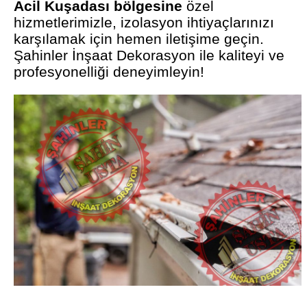
Acil Kuşadası bölgesine
özel
hizmetlerimizle, izolasyon ihtiyaçlarınızı
karşılamak için hemen iletişime geçin.
Şahinler İnşaat Dekorasyon ile kaliteyi ve
profesyonelliği deneyimleyin!