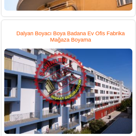
Dalyan Boyacı Boya Badana Ev Ofis Fabrika
Mağaza Boyama