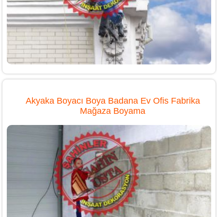
Akyaka Boyacı Boya Badana Ev Ofis Fabrika
Mağaza Boyama