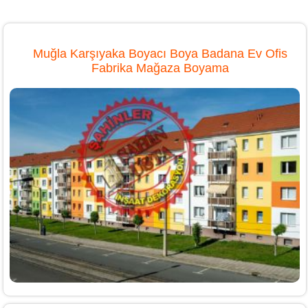
Muğla Karşıyaka Boyacı Boya Badana Ev Ofis
Fabrika Mağaza Boyama