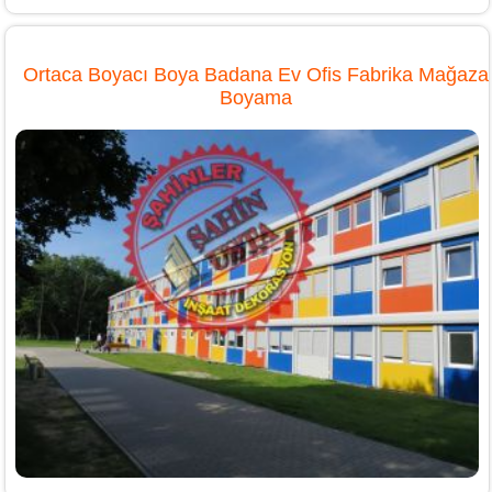
Ortaca Boyacı Boya Badana Ev Ofis Fabrika Mağaza
Boyama