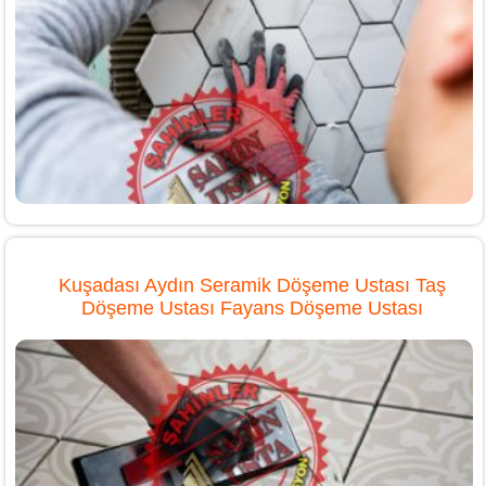
Kuşadası Aydın Seramik Döşeme Ustası Taş
Döşeme Ustası Fayans Döşeme Ustası