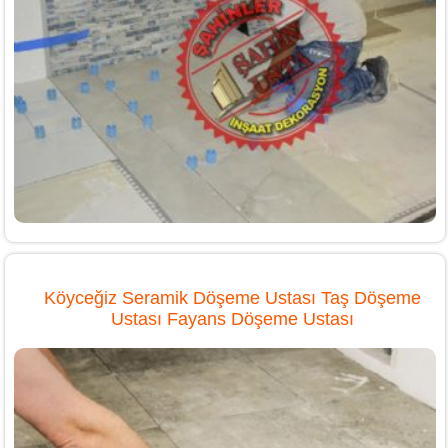
Köyceğiz Seramik Döşeme Ustası Taş Döşeme
Ustası Fayans Döşeme Ustası