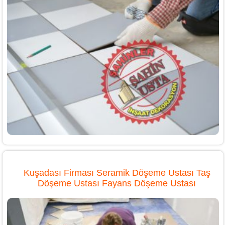
Kuşadası Firması Seramik Döşeme Ustası Taş
Döşeme Ustası Fayans Döşeme Ustası