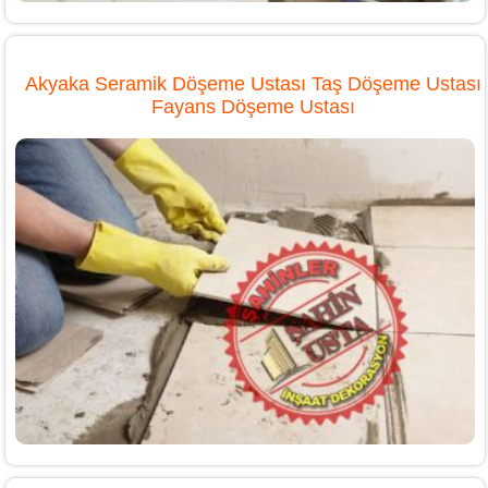
Akyaka Seramik Döşeme Ustası Taş Döşeme Ustası
Fayans Döşeme Ustası