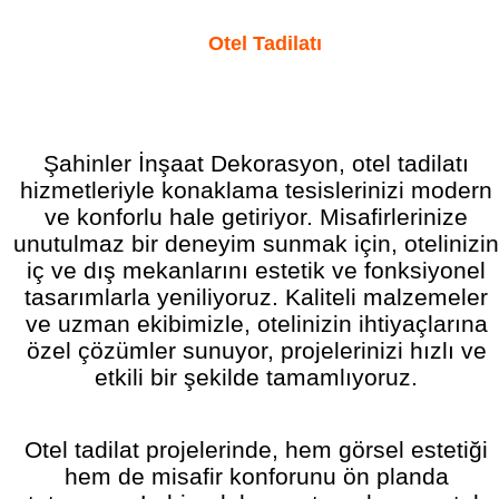
Otel Tadilatı
Şahinler İnşaat Dekorasyon, otel tadilatı
hizmetleriyle konaklama tesislerinizi modern
ve konforlu hale getiriyor. Misafirlerinize
unutulmaz bir deneyim sunmak için, otelinizin
iç ve dış mekanlarını estetik ve fonksiyonel
tasarımlarla yeniliyoruz. Kaliteli malzemeler
ve uzman ekibimizle, otelinizin ihtiyaçlarına
özel çözümler sunuyor, projelerinizi hızlı ve
etkili bir şekilde tamamlıyoruz.
Otel tadilat projelerinde, hem görsel estetiği
hem de misafir konforunu ön planda