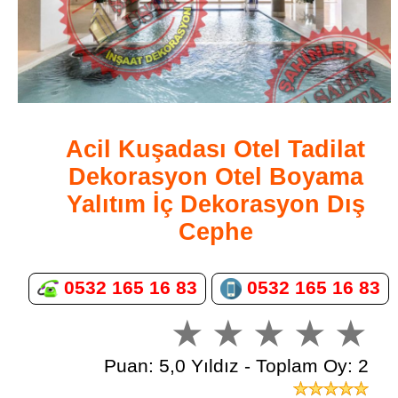
Acil Kuşadası Otel Tadilat
Dekorasyon Otel Boyama
Yalıtım İç Dekorasyon Dış
Cephe
0532 165 16 83
0532 165 16 83
Puan: 5,0 Yıldız - Toplam Oy: 2