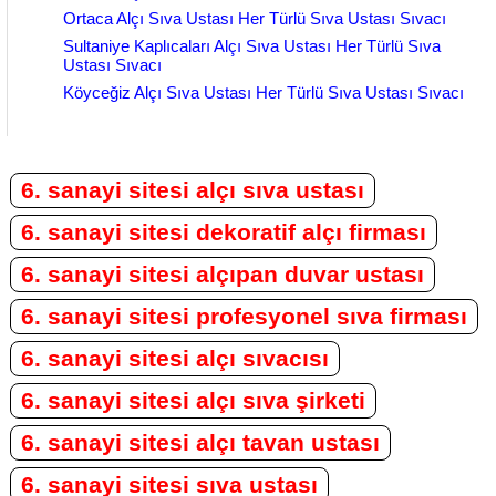
Ortaca Alçı Sıva Ustası Her Türlü Sıva Ustası Sıvacı
Sultaniye Kaplıcaları Alçı Sıva Ustası Her Türlü Sıva
Ustası Sıvacı
Köyceğiz Alçı Sıva Ustası Her Türlü Sıva Ustası Sıvacı
6. sanayi sitesi alçı sıva ustası
6. sanayi sitesi dekoratif alçı firması
6. sanayi sitesi alçıpan duvar ustası
6. sanayi sitesi profesyonel sıva firması
6. sanayi sitesi alçı sıvacısı
6. sanayi sitesi alçı sıva şirketi
6. sanayi sitesi alçı tavan ustası
6. sanayi sitesi sıva ustası