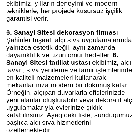
ekibimiz, yılların deneyimi ve modern
tekniklerle, her projede kusursuz işçilik
garantisi verir.
6. Sanayi Sitesi dekorasyon firması
Şahinler İnşaat, alçı sıva uygulamalarında
yalnızca estetik değil, aynı zamanda
dayanıklılık ve uzun ömür hedefler.
6.
Sanayi Sitesi tadilat ustası
ekibimiz, alçı
tavan, sıva yenileme ve tamir işlemlerinde
en kaliteli malzemeleri kullanarak,
mekanlarınıza modern bir dokunuş katar.
Örneğin, alçıpan duvarlarla ofislerinizde
yeni alanlar oluşturabilir veya dekoratif alçı
uygulamalarıyla evlerinize şıklık
katabilirsiniz. Aşağıdaki liste, sunduğumuz
başlıca alçı sıva hizmetlerini
özetlemektedir: