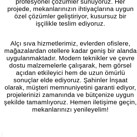
profesyonel çözümler sunuyoruz. Her
projede, mekanlarınızın ihtiyaçlarına uygun
özel çözümler geliştiriyor, kusursuz bir
işçilikle teslim ediyoruz.
Alçı sıva hizmetlerimiz, evlerden ofislere,
mağazalardan otellere kadar geniş bir alanda
uygulanmaktadır. Modern teknikler ve çevre
dostu malzemelerle çalışarak, hem görsel
açıdan etkileyici hem de uzun ömürlü
sonuçlar elde ediyoruz. Şahinler İnşaat
olarak, müşteri memnuniyetini garanti ediyor,
projelerinizi zamanında ve bütçenize uygun
şekilde tamamlıyoruz. Hemen iletişime geçin,
mekanlarınızı yenileyelim!