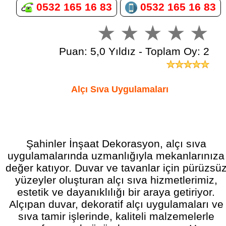
0532 165 16 83
0532 165 16 83
Puan: 5,0 Yıldız - Toplam Oy: 2
Alçı Sıva Uygulamaları
Şahinler İnşaat Dekorasyon, alçı sıva
uygulamalarında uzmanlığıyla mekanlarınıza
değer katıyor. Duvar ve tavanlar için pürüzsü
yüzeyler oluşturan alçı sıva hizmetlerimiz,
estetik ve dayanıklılığı bir araya getiriyor.
Alçıpan duvar, dekoratif alçı uygulamaları ve
sıva tamir işlerinde, kaliteli malzemelerle