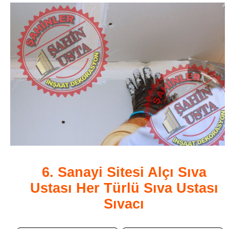
6. Sanayi Sitesi Alçı Sıva
Ustası Her Türlü Sıva Ustası
Sıvacı