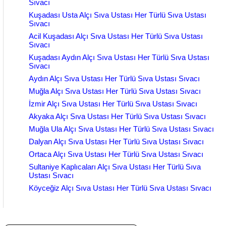
Sıvacı
Kuşadası Usta Alçı Sıva Ustası Her Türlü Sıva Ustası
Sıvacı
Acil Kuşadası Alçı Sıva Ustası Her Türlü Sıva Ustası
Sıvacı
Kuşadası Aydın Alçı Sıva Ustası Her Türlü Sıva Ustası
Sıvacı
Aydın Alçı Sıva Ustası Her Türlü Sıva Ustası Sıvacı
Muğla Alçı Sıva Ustası Her Türlü Sıva Ustası Sıvacı
İzmir Alçı Sıva Ustası Her Türlü Sıva Ustası Sıvacı
Akyaka Alçı Sıva Ustası Her Türlü Sıva Ustası Sıvacı
Muğla Ula Alçı Sıva Ustası Her Türlü Sıva Ustası Sıvacı
Dalyan Alçı Sıva Ustası Her Türlü Sıva Ustası Sıvacı
Ortaca Alçı Sıva Ustası Her Türlü Sıva Ustası Sıvacı
Sultaniye Kaplıcaları Alçı Sıva Ustası Her Türlü Sıva
Ustası Sıvacı
Köyceğiz Alçı Sıva Ustası Her Türlü Sıva Ustası Sıvacı