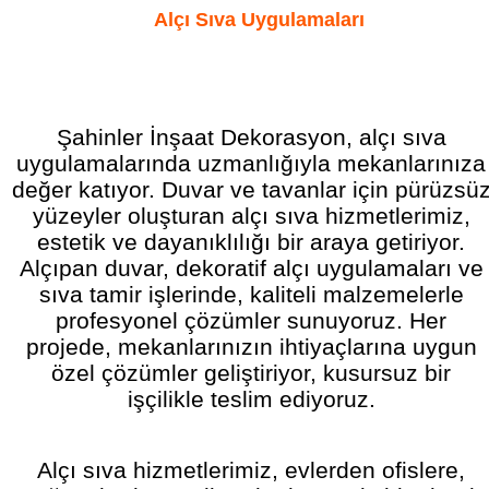
Alçı Sıva Uygulamaları
Şahinler İnşaat Dekorasyon, alçı sıva
uygulamalarında uzmanlığıyla mekanlarınıza
değer katıyor. Duvar ve tavanlar için pürüzsü
yüzeyler oluşturan alçı sıva hizmetlerimiz,
estetik ve dayanıklılığı bir araya getiriyor.
Alçıpan duvar, dekoratif alçı uygulamaları ve
sıva tamir işlerinde, kaliteli malzemelerle
profesyonel çözümler sunuyoruz. Her
projede, mekanlarınızın ihtiyaçlarına uygun
özel çözümler geliştiriyor, kusursuz bir
işçilikle teslim ediyoruz.
Alçı sıva hizmetlerimiz, evlerden ofislere,