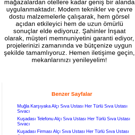
mağazalardan otellere kadar geniş bir alanda
uygulanmaktadır. Modern teknikler ve çevre
dostu malzemelerle çalışarak, hem görsel
açıdan etkileyici hem de uzun ömürlü
sonuçlar elde ediyoruz. Şahinler İnşaat
olarak, müşteri memnuniyetini garanti ediyor,
projelerinizi zamanında ve bütçenize uygun
şekilde tamamlıyoruz. Hemen iletişime geçin,
mekanlarınızı yenileyelim!
Benzer Sayfalar
Muğla Karşıyaka Alçı Sıva Ustası Her Türlü Sıva Ustası
Sıvacı
Kuşadası Telefonu Alçı Sıva Ustası Her Türlü Sıva Ustası
Sıvacı
Kuşadası Firması Alçı Sıva Ustası Her Türlü Sıva Ustası