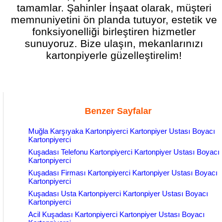
tamamlar. Şahinler İnşaat olarak, müşteri
memnuniyetini ön planda tutuyor, estetik ve
fonksiyonelliği birleştiren hizmetler
sunuyoruz. Bize ulaşın, mekanlarınızı
kartonpiyerle güzelleştirelim!
Benzer Sayfalar
Muğla Karşıyaka Kartonpiyerci Kartonpiyer Ustası Boyacı
Kartonpiyerci
Kuşadası Telefonu Kartonpiyerci Kartonpiyer Ustası Boyacı
Kartonpiyerci
Kuşadası Firması Kartonpiyerci Kartonpiyer Ustası Boyacı
Kartonpiyerci
Kuşadası Usta Kartonpiyerci Kartonpiyer Ustası Boyacı
Kartonpiyerci
Acil Kuşadası Kartonpiyerci Kartonpiyer Ustası Boyacı