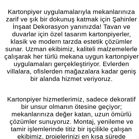
Kartonpiyer uygulamalarıyla mekanlarınıza
zarif ve şık bir dokunuş katmak için Şahinler
İnşaat Dekorasyon yanınızda! Tavan ve
duvarlar için özel tasarım kartonpiyerler,
klasik ve modern tarzda estetik çözümler
sunar. Uzman ekibimiz, kaliteli malzemelerle
çalışarak her türlü mekana uygun kartonpiyer
uygulamaları gerçekleştiriyor. Evlerden
villalara, ofislerden mağazalara kadar geniş
bir alanda hizmet veriyoruz.
Kartonpiyer hizmetlerimiz, sadece dekoratif
bir unsur olmanın ötesine geçiyor;
mekanlarınıza değer katan, uzun ömürlü
çözümler sunuyoruz. Montaj, yenileme ve
tamir işlemlerinde titiz bir işçilikle çalışan
ekibimiz, projelerinizi en kısa sürede