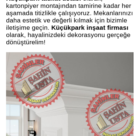
kartonpiyer montajından tamirine kadar her
aşamada titizlikle çalışıyoruz. Mekanlarınızı
daha estetik ve değerli kılmak için bizimle
iletişime geçin.
Küçükpark inşaat firması
olarak, hayalinizdeki dekorasyonu gerçeğe
dönüştürelim!