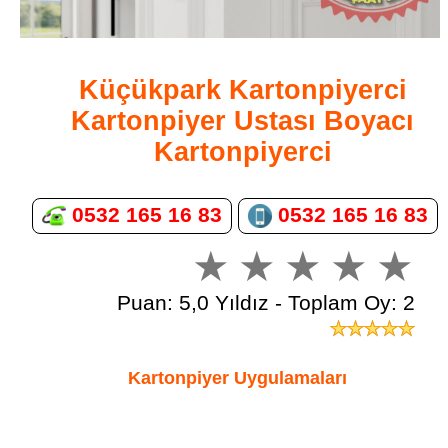
Küçükpark Kartonpiyerci
Kartonpiyer Ustası Boyacı
Kartonpiyerci
0532 165 16 83
0532 165 16 83
Puan: 5,0 Yıldız - Toplam Oy: 2
Kartonpiyer Uygulamaları