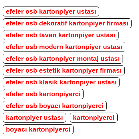
efeler osb kartonpiyer ustası
efeler osb dekoratif kartonpiyer firması
efeler osb tavan kartonpiyer ustası
efeler osb modern kartonpiyer ustası
efeler osb kartonpiyer montaj ustası
efeler osb estetik kartonpiyer firması
efeler osb klasik kartonpiyer ustası
efeler osb kartonpiyerci
efeler osb boyacı kartonpiyerci
kartonpiyer ustası
kartonpiyerci
boyacı kartonpiyerci