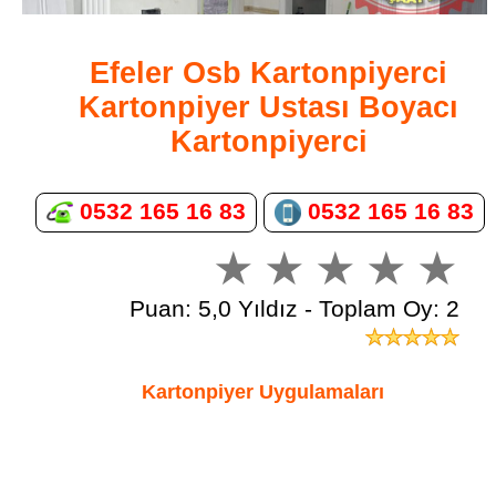
Efeler Osb Kartonpiyerci
Kartonpiyer Ustası Boyacı
Kartonpiyerci
0532 165 16 83
0532 165 16 83
Puan: 5,0 Yıldız - Toplam Oy: 2
Kartonpiyer Uygulamaları