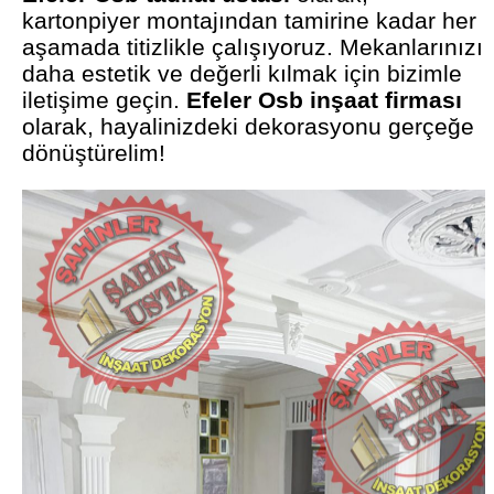
kartonpiyer montajından tamirine kadar her
aşamada titizlikle çalışıyoruz. Mekanlarınızı
daha estetik ve değerli kılmak için bizimle
iletişime geçin.
Efeler Osb inşaat firması
olarak, hayalinizdeki dekorasyonu gerçeğe
dönüştürelim!