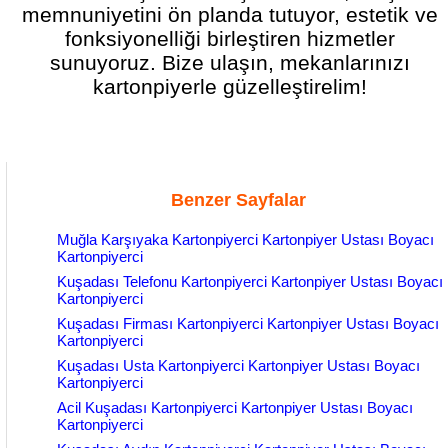
memnuniyetini ön planda tutuyor, estetik ve
fonksiyonelliği birleştiren hizmetler
sunuyoruz. Bize ulaşın, mekanlarınızı
kartonpiyerle güzelleştirelim!
Benzer Sayfalar
Muğla Karşıyaka Kartonpiyerci Kartonpiyer Ustası Boyacı
Kartonpiyerci
Kuşadası Telefonu Kartonpiyerci Kartonpiyer Ustası Boyacı
Kartonpiyerci
Kuşadası Firması Kartonpiyerci Kartonpiyer Ustası Boyacı
Kartonpiyerci
Kuşadası Usta Kartonpiyerci Kartonpiyer Ustası Boyacı
Kartonpiyerci
Acil Kuşadası Kartonpiyerci Kartonpiyer Ustası Boyacı
Kartonpiyerci