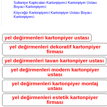
Sultaniye Kaplıcaları Kartonpiyerci Kartonpiyer Ustası
Boyacı Kartonpiyerci
Köyceğiz Kartonpiyerci Kartonpiyer Ustası Boyacı
Kartonpiyerci
yel değirmenleri kartonpiyer ustası
yel değirmenleri dekoratif kartonpiyer
firması
yel değirmenleri tavan kartonpiyer ustası
yel değirmenleri modern kartonpiyer
ustası
yel değirmenleri kartonpiyer montaj
ustası
yel değirmenleri estetik kartonpiyer
firması