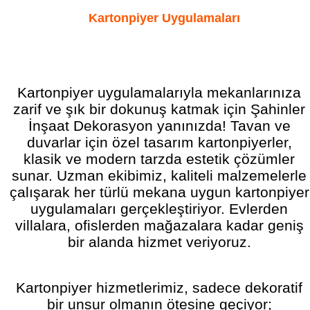
Kartonpiyer Uygulamaları
Kartonpiyer uygulamalarıyla mekanlarınıza
zarif ve şık bir dokunuş katmak için Şahinler
İnşaat Dekorasyon yanınızda! Tavan ve
duvarlar için özel tasarım kartonpiyerler,
klasik ve modern tarzda estetik çözümler
sunar. Uzman ekibimiz, kaliteli malzemelerle
çalışarak her türlü mekana uygun kartonpiyer
uygulamaları gerçekleştiriyor. Evlerden
villalara, ofislerden mağazalara kadar geniş
bir alanda hizmet veriyoruz.
Kartonpiyer hizmetlerimiz, sadece dekoratif
bir unsur olmanın ötesine geçiyor;