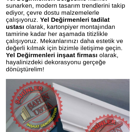
sunarken, modern tasarım trendlerini takip
ediyor, çevre dostu malzemelerle
çalışıyoruz.
Yel Değirmenleri tadilat
ustası
olarak, kartonpiyer montajından
tamirine kadar her aşamada titizlikle
çalışıyoruz. Mekanlarınızı daha estetik ve
değerli kılmak için bizimle iletişime geçin.
Yel Değirmenleri inşaat firması
olarak,
hayalinizdeki dekorasyonu gerçeğe
dönüştürelim!