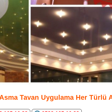
ı Asma Tavan Uygulama Her Türlü