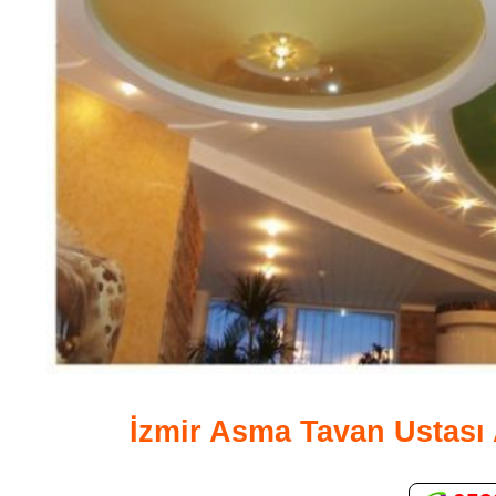
İzmir Asma Tavan Ustas