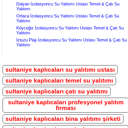
Dalyan İzolasyoncu Su Yalıtımı Ustası Temel & Çatı Su
Yalıtımı
Ortaca İzolasyoncu Su Yalıtımı Ustası Temel & Çatı Su
Yalıtımı
Köyceğiz İzolasyoncu Su Yalıtımı Ustası Temel & Çatı Su
Yalıtımı
İztuzu Plajı İzolasyoncu Su Yalıtımı Ustası Temel & Çatı Su
Yalıtımı
sultaniye kaplıcaları su yalıtımı ustası
sultaniye kaplıcaları temel su yalıtımı
sultaniye kaplıcaları çatı su yalıtımı
sultaniye kaplıcaları profesyonel yalıtım
firması
sultaniye kaplıcaları bina yalıtımı şirketi