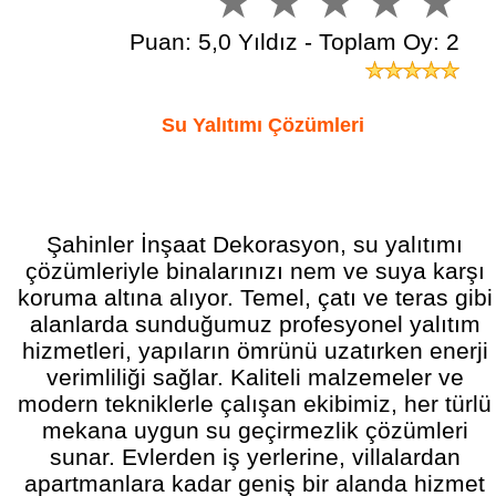
Puan: 5,0 Yıldız - Toplam Oy: 2
Su Yalıtımı Çözümleri
Şahinler İnşaat Dekorasyon, su yalıtımı
çözümleriyle binalarınızı nem ve suya karşı
koruma altına alıyor. Temel, çatı ve teras gibi
alanlarda sunduğumuz profesyonel yalıtım
hizmetleri, yapıların ömrünü uzatırken enerji
verimliliği sağlar. Kaliteli malzemeler ve
modern tekniklerle çalışan ekibimiz, her türlü
mekana uygun su geçirmezlik çözümleri
sunar. Evlerden iş yerlerine, villalardan
apartmanlara kadar geniş bir alanda hizmet