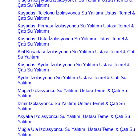
Çatı Su Yalıtımı
Kuşadası Telefonu İzolasyoncu Su Yalıtımı Ustası Temel &
Çatı Su Yalıtımı
Kuşadası Firması İzolasyoncu Su Yalıtımı Ustası Temel &
Çatı Su Yalıtımı
Kuşadası Usta İzolasyoncu Su Yalıtımı Ustası Temel &
Çatı Su Yalıtımı
Acil Kuşadası İzolasyoncu Su Yalıtımı Ustası Temel & Çatı
Su Yalıtımı
Kuşadası Aydın İzolasyoncu Su Yalıtımı Ustası Temel &
Çatı Su Yalıtımı
Aydın İzolasyoncu Su Yalıtımı Ustası Temel & Çatı Su
Yalıtımı
Muğla İzolasyoncu Su Yalıtımı Ustası Temel & Çatı Su
Yalıtımı
İzmir İzolasyoncu Su Yalıtımı Ustası Temel & Çatı Su
Yalıtımı
Akyaka İzolasyoncu Su Yalıtımı Ustası Temel & Çatı Su
Yalıtımı
Muğla Ula İzolasyoncu Su Yalıtımı Ustası Temel & Çatı Su
Yalıtımı