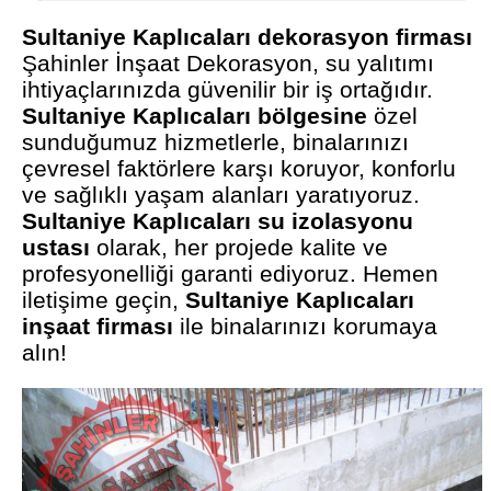
Sultaniye Kaplıcaları dekorasyon firması
Şahinler İnşaat Dekorasyon, su yalıtımı
ihtiyaçlarınızda güvenilir bir iş ortağıdır.
Sultaniye Kaplıcaları bölgesine
özel
sunduğumuz hizmetlerle, binalarınızı
çevresel faktörlere karşı koruyor, konforlu
ve sağlıklı yaşam alanları yaratıyoruz.
Sultaniye Kaplıcaları su izolasyonu
ustası
olarak, her projede kalite ve
profesyonelliği garanti ediyoruz. Hemen
iletişime geçin,
Sultaniye Kaplıcaları
inşaat firması
ile binalarınızı korumaya
alın!