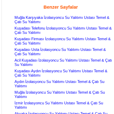
Benzer Sayfalar
Muğla Karşıyaka İzolasyoncu Su Yalıtımı Ustası Temel &
Çatı Su Yalıtımı
Kuşadası Telefonu İzolasyoncu Su Yalıtımı Ustası Temel &
Çatı Su Yalıtımı
Kuşadası Firması İzolasyoncu Su Yalıtımı Ustası Temel &
Çatı Su Yalıtımı
Kuşadası Usta İzolasyoncu Su Yalıtımı Ustası Temel &
Çatı Su Yalıtımı
Acil Kuşadası İzolasyoncu Su Yalıtımı Ustası Temel & Çatı
Su Yalıtımı
Kuşadası Aydın İzolasyoncu Su Yalıtımı Ustası Temel &
Çatı Su Yalıtımı
Aydın İzolasyoncu Su Yalıtımı Ustası Temel & Çatı Su
Yalıtımı
Muğla İzolasyoncu Su Yalıtımı Ustası Temel & Çatı Su
Yalıtımı
İzmir İzolasyoncu Su Yalıtımı Ustası Temel & Çatı Su
Yalıtımı
Akyaka İzolasyoncu Su Yalıtımı Ustası Temel & Çatı Su