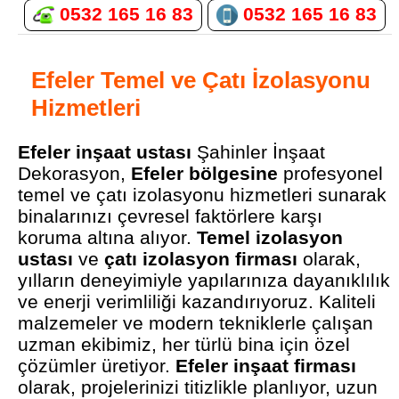
0532 165 16 83
0532 165 16 83
Efeler Temel ve Çatı İzolasyonu
Hizmetleri
Efeler inşaat ustası
Şahinler İnşaat
Dekorasyon,
Efeler bölgesine
profesyonel
temel ve çatı izolasyonu hizmetleri sunarak
binalarınızı çevresel faktörlere karşı
koruma altına alıyor.
Temel izolasyon
ustası
ve
çatı izolasyon firması
olarak,
yılların deneyimiyle yapılarınıza dayanıklılık
ve enerji verimliliği kazandırıyoruz. Kaliteli
malzemeler ve modern tekniklerle çalışan
uzman ekibimiz, her türlü bina için özel
çözümler üretiyor.
Efeler inşaat firması
olarak, projelerinizi titizlikle planlıyor, uzun