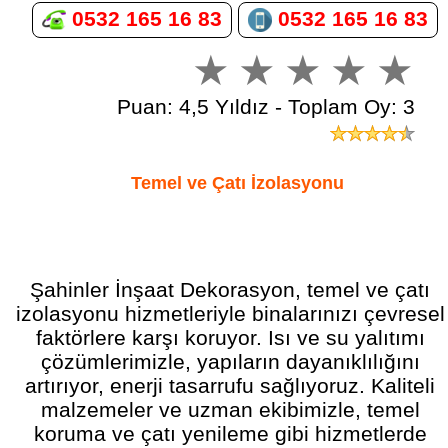
0532 165 16 83
0532 165 16 83
Puan: 4,5 Yıldız - Toplam Oy: 3
Temel ve Çatı İzolasyonu
Şahinler İnşaat Dekorasyon, temel ve çatı
izolasyonu hizmetleriyle binalarınızı çevresel
faktörlere karşı koruyor. Isı ve su yalıtımı
çözümlerimizle, yapıların dayanıklılığını
artırıyor, enerji tasarrufu sağlıyoruz. Kaliteli
malzemeler ve uzman ekibimizle, temel
koruma ve çatı yenileme gibi hizmetlerde