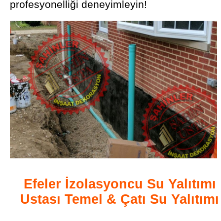
profesyonelliği deneyimleyin!
Efeler İzolasyoncu Su Yalıtımı
Ustası Temel & Çatı Su Yalıtımı