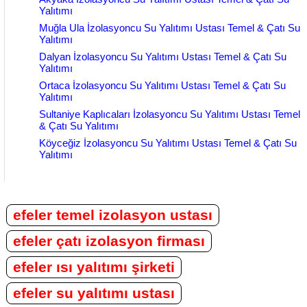
Yalıtımı
Muğla Ula İzolasyoncu Su Yalıtımı Ustası Temel & Çatı Su
Yalıtımı
Dalyan İzolasyoncu Su Yalıtımı Ustası Temel & Çatı Su
Yalıtımı
Ortaca İzolasyoncu Su Yalıtımı Ustası Temel & Çatı Su
Yalıtımı
Sultaniye Kaplıcaları İzolasyoncu Su Yalıtımı Ustası Temel
& Çatı Su Yalıtımı
Köyceğiz İzolasyoncu Su Yalıtımı Ustası Temel & Çatı Su
Yalıtımı
efeler temel izolasyon ustası
efeler çatı izolasyon firması
efeler ısı yalıtımı şirketi
efeler su yalıtımı ustası