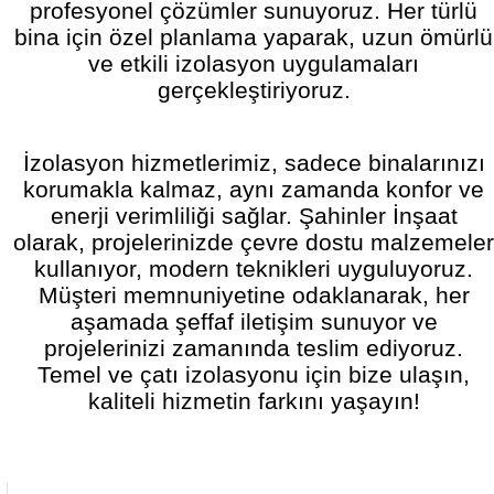
profesyonel çözümler sunuyoruz. Her türlü
bina için özel planlama yaparak, uzun ömürlü
ve etkili izolasyon uygulamaları
gerçekleştiriyoruz.
İzolasyon hizmetlerimiz, sadece binalarınızı
korumakla kalmaz, aynı zamanda konfor ve
enerji verimliliği sağlar. Şahinler İnşaat
olarak, projelerinizde çevre dostu malzemeler
kullanıyor, modern teknikleri uyguluyoruz.
Müşteri memnuniyetine odaklanarak, her
aşamada şeffaf iletişim sunuyor ve
projelerinizi zamanında teslim ediyoruz.
Temel ve çatı izolasyonu için bize ulaşın,
kaliteli hizmetin farkını yaşayın!