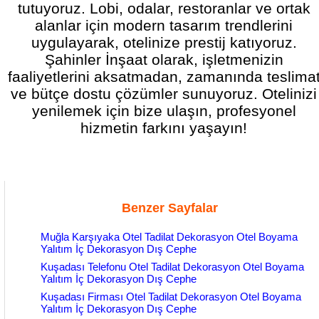
tutuyoruz. Lobi, odalar, restoranlar ve ortak
alanlar için modern tasarım trendlerini
uygulayarak, otelinize prestij katıyoruz.
Şahinler İnşaat olarak, işletmenizin
faaliyetlerini aksatmadan, zamanında teslima
ve bütçe dostu çözümler sunuyoruz. Otelinizi
yenilemek için bize ulaşın, profesyonel
hizmetin farkını yaşayın!
Benzer Sayfalar
Muğla Karşıyaka Otel Tadilat Dekorasyon Otel Boyama
Yalıtım İç Dekorasyon Dış Cephe
Kuşadası Telefonu Otel Tadilat Dekorasyon Otel Boyama
Yalıtım İç Dekorasyon Dış Cephe
Kuşadası Firması Otel Tadilat Dekorasyon Otel Boyama
Yalıtım İç Dekorasyon Dış Cephe