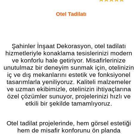
Otel Tadilatı
Şahinler İnşaat Dekorasyon, otel tadilatı
hizmetleriyle konaklama tesislerinizi modern
ve konforlu hale getiriyor. Misafirlerinize
unutulmaz bir deneyim sunmak için, otelinizin
iç ve dış mekanlarını estetik ve fonksiyonel
tasarımlarla yeniliyoruz. Kaliteli malzemeler
ve uzman ekibimizle, otelinizin ihtiyaçlarına
özel çözümler sunuyor, projelerinizi hızlı ve
etkili bir şekilde tamamlıyoruz.
Otel tadilat projelerinde, hem görsel estetiği
hem de misafir konforunu ön planda