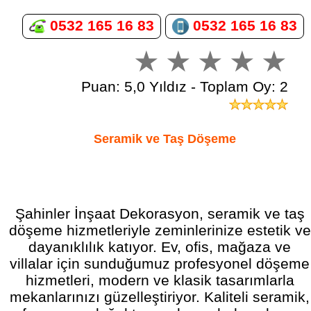
0532 165 16 83
0532 165 16 83
Puan: 5,0 Yıldız - Toplam Oy: 2
Seramik ve Taş Döşeme
Şahinler İnşaat Dekorasyon, seramik ve taş
döşeme hizmetleriyle zeminlerinize estetik ve
dayanıklılık katıyor. Ev, ofis, mağaza ve
villalar için sunduğumuz profesyonel döşeme
hizmetleri, modern ve klasik tasarımlarla
mekanlarınızı güzelleştiriyor. Kaliteli seramik,