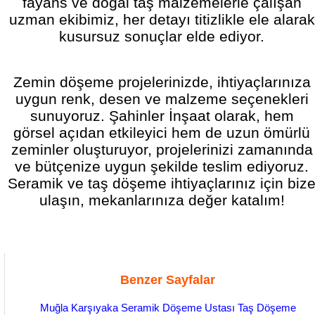
fayans ve doğal taş malzemelerle çalışan
uzman ekibimiz, her detayı titizlikle ele alarak
kusursuz sonuçlar elde ediyor.
Zemin döşeme projelerinizde, ihtiyaçlarınıza
uygun renk, desen ve malzeme seçenekleri
sunuyoruz. Şahinler İnşaat olarak, hem
görsel açıdan etkileyici hem de uzun ömürlü
zeminler oluşturuyor, projelerinizi zamanında
ve bütçenize uygun şekilde teslim ediyoruz.
Seramik ve taş döşeme ihtiyaçlarınız için biz
ulaşın, mekanlarınıza değer katalım!
Benzer Sayfalar
Muğla Karşıyaka Seramik Döşeme Ustası Taş Döşeme