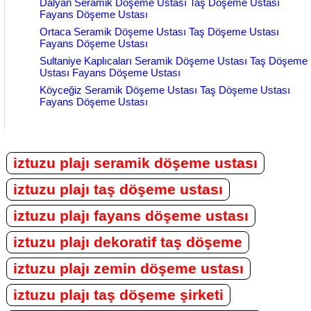
Dalyan Seramik Döşeme Ustası Taş Döşeme Ustası
Fayans Döşeme Ustası
Ortaca Seramik Döşeme Ustası Taş Döşeme Ustası
Fayans Döşeme Ustası
Sultaniye Kaplıcaları Seramik Döşeme Ustası Taş Döşeme
Ustası Fayans Döşeme Ustası
Köyceğiz Seramik Döşeme Ustası Taş Döşeme Ustası
Fayans Döşeme Ustası
iztuzu plajı seramik döşeme ustası
iztuzu plajı taş döşeme ustası
iztuzu plajı fayans döşeme ustası
iztuzu plajı dekoratif taş döşeme
iztuzu plajı zemin döşeme ustası
iztuzu plajı taş döşeme şirketi