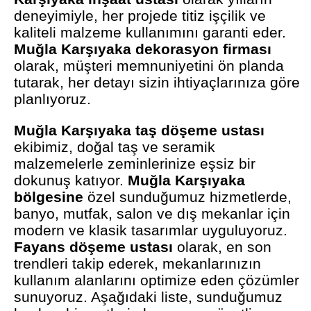
deneyimiyle, her projede titiz işçilik ve
kaliteli malzeme kullanımını garanti eder.
Muğla Karşıyaka dekorasyon firması
olarak, müşteri memnuniyetini ön planda
tutarak, her detayı sizin ihtiyaçlarınıza göre
planlıyoruz.
Muğla Karşıyaka taş döşeme ustası
ekibimiz, doğal taş ve seramik
malzemelerle zeminlerinize eşsiz bir
dokunuş katıyor.
Muğla Karşıyaka
bölgesine
özel sunduğumuz hizmetlerde,
banyo, mutfak, salon ve dış mekanlar için
modern ve klasik tasarımlar uyguluyoruz.
Fayans döşeme ustası
olarak, en son
trendleri takip ederek, mekanlarınızın
kullanım alanlarını optimize eden çözümler
sunuyoruz. Aşağıdaki liste, sunduğumuz