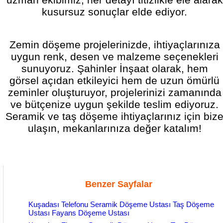
kusursuz sonuçlar elde ediyor.
Zemin döşeme projelerinizde, ihtiyaçlarınıza
uygun renk, desen ve malzeme seçenekleri
sunuyoruz. Şahinler İnşaat olarak, hem
görsel açıdan etkileyici hem de uzun ömürlü
zeminler oluşturuyor, projelerinizi zamanında
ve bütçenize uygun şekilde teslim ediyoruz.
Seramik ve taş döşeme ihtiyaçlarınız için biz
ulaşın, mekanlarınıza değer katalım!
Benzer Sayfalar
Kuşadası Telefonu Seramik Döşeme Ustası Taş Döşeme
Ustası Fayans Döşeme Ustası