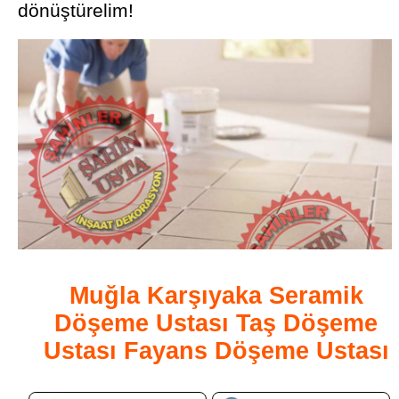
dönüştürelim!
Muğla Karşıyaka Seramik
Döşeme Ustası Taş Döşeme
Ustası Fayans Döşeme Ustası