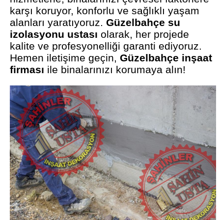
karşı koruyor, konforlu ve sağlıklı yaşam
alanları yaratıyoruz.
Güzelbahçe su
izolasyonu ustası
olarak, her projede
kalite ve profesyonelliği garanti ediyoruz.
Hemen iletişime geçin,
Güzelbahçe inşaat
firması
ile binalarınızı korumaya alın!