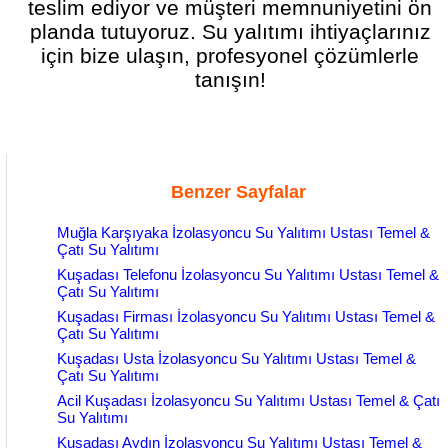
teslim ediyor ve müşteri memnuniyetini ön
planda tutuyoruz. Su yalıtımı ihtiyaçlarınız
için bize ulaşın, profesyonel çözümlerle
tanışın!
Benzer Sayfalar
Muğla Karşıyaka İzolasyoncu Su Yalıtımı Ustası Temel &
Çatı Su Yalıtımı
Kuşadası Telefonu İzolasyoncu Su Yalıtımı Ustası Temel &
Çatı Su Yalıtımı
Kuşadası Firması İzolasyoncu Su Yalıtımı Ustası Temel &
Çatı Su Yalıtımı
Kuşadası Usta İzolasyoncu Su Yalıtımı Ustası Temel &
Çatı Su Yalıtımı
Acil Kuşadası İzolasyoncu Su Yalıtımı Ustası Temel & Çatı
Su Yalıtımı
Kuşadası Aydın İzolasyoncu Su Yalıtımı Ustası Temel &