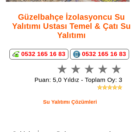
Güzelbahçe İzolasyoncu Su
Yalıtımı Ustası Temel & Çatı Su
Yalıtımı
0532 165 16 83
0532 165 16 83
Puan: 5,0 Yıldız - Toplam Oy: 3
Su Yalıtımı Çözümleri