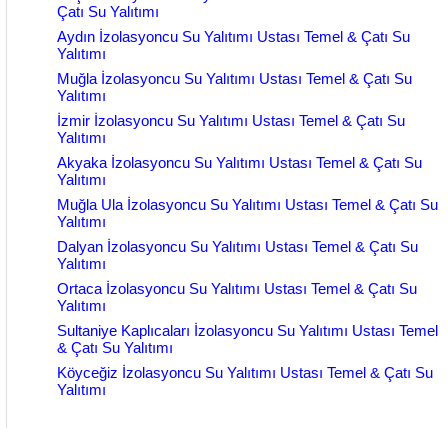
Çatı Su Yalıtımı
Aydın İzolasyoncu Su Yalıtımı Ustası Temel & Çatı Su
Yalıtımı
Muğla İzolasyoncu Su Yalıtımı Ustası Temel & Çatı Su
Yalıtımı
İzmir İzolasyoncu Su Yalıtımı Ustası Temel & Çatı Su
Yalıtımı
Akyaka İzolasyoncu Su Yalıtımı Ustası Temel & Çatı Su
Yalıtımı
Muğla Ula İzolasyoncu Su Yalıtımı Ustası Temel & Çatı Su
Yalıtımı
Dalyan İzolasyoncu Su Yalıtımı Ustası Temel & Çatı Su
Yalıtımı
Ortaca İzolasyoncu Su Yalıtımı Ustası Temel & Çatı Su
Yalıtımı
Sultaniye Kaplıcaları İzolasyoncu Su Yalıtımı Ustası Temel
& Çatı Su Yalıtımı
Köyceğiz İzolasyoncu Su Yalıtımı Ustası Temel & Çatı Su
Yalıtımı