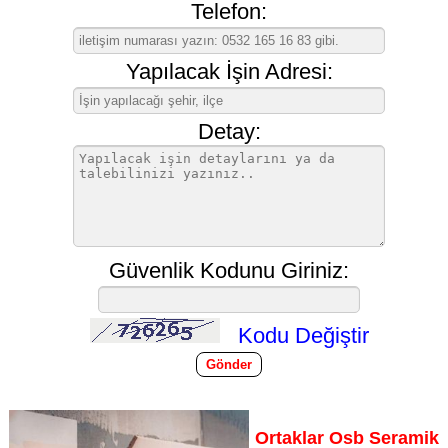
Telefon:
Yapılacak İşin Adresi:
Detay:
Güvenlik Kodunu Giriniz:
Kodu Değiştir
Ortaklar Osb Seramik