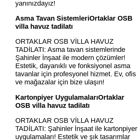
yanınızdayız!
Asma Tavan SistemleriOrtaklar OSB
villa havuz tadilatı
ORTAKLAR OSB VİLLA HAVUZ
TADİLATI: Asma tavan sistemlerinde
Şahinler İnşaat ile modern çözümler!
Estetik, dayanıklı ve fonksiyonel asma
tavanlar için profesyonel hizmet. Ev, ofis
ve mağazalar için bize ulaşın!
Kartonpiyer UygulamalarıOrtaklar
OSB villa havuz tadilatı
ORTAKLAR OSB VİLLA HAVUZ
TADİLATI: Şahinler İnşaat ile kartonpiyer
uygulamaları! Estetik ve şık tasarımlar