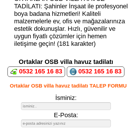
TADİLATI: Şahinler İnşaat ile profesyonel
boya badana hizmetleri! Kaliteli
malzemelerle ev, ofis ve mağazalarınıza
estetik dokunuşlar. Hızlı, güvenilir ve
uygun fiyatlı çözümler için hemen
iletişime geçin! (181 karakter)
Ortaklar OSB villa havuz tadilatı
0532 165 16 83
0532 165 16 83
Ortaklar OSB villa havuz tadilatı TALEP FORMU
İsminiz:
E-Posta: