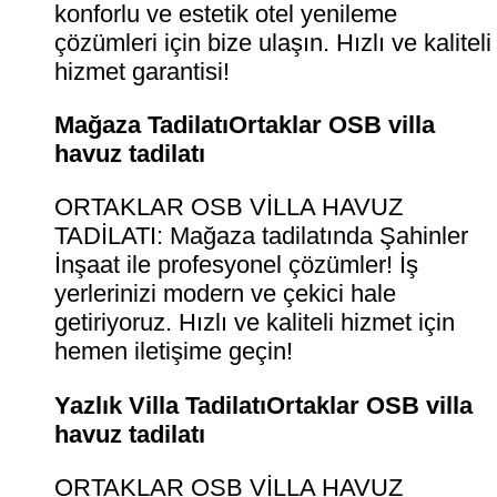
konforlu ve estetik otel yenileme
çözümleri için bize ulaşın. Hızlı ve kaliteli
hizmet garantisi!
Mağaza TadilatıOrtaklar OSB villa
havuz tadilatı
ORTAKLAR OSB VİLLA HAVUZ
TADİLATI: Mağaza tadilatında Şahinler
İnşaat ile profesyonel çözümler! İş
yerlerinizi modern ve çekici hale
getiriyoruz. Hızlı ve kaliteli hizmet için
hemen iletişime geçin!
Yazlık Villa TadilatıOrtaklar OSB villa
havuz tadilatı
ORTAKLAR OSB VİLLA HAVUZ