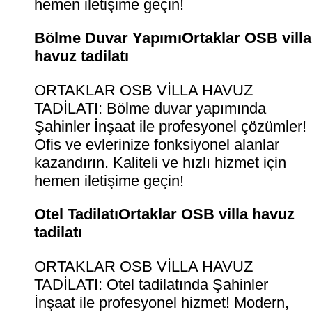
hemen iletişime geçin!
Bölme Duvar YapımıOrtaklar OSB villa
havuz tadilatı
ORTAKLAR OSB VİLLA HAVUZ
TADİLATI: Bölme duvar yapımında
Şahinler İnşaat ile profesyonel çözümler!
Ofis ve evlerinize fonksiyonel alanlar
kazandırın. Kaliteli ve hızlı hizmet için
hemen iletişime geçin!
Otel TadilatıOrtaklar OSB villa havuz
tadilatı
ORTAKLAR OSB VİLLA HAVUZ
TADİLATI: Otel tadilatında Şahinler
İnşaat ile profesyonel hizmet! Modern,