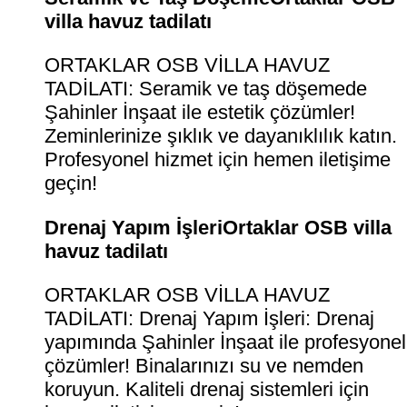
villa havuz tadilatı
ORTAKLAR OSB VİLLA HAVUZ
TADİLATI: Seramik ve taş döşemede
Şahinler İnşaat ile estetik çözümler!
Zeminlerinize şıklık ve dayanıklılık katın.
Profesyonel hizmet için hemen iletişime
geçin!
Drenaj Yapım İşleriOrtaklar OSB villa
havuz tadilatı
ORTAKLAR OSB VİLLA HAVUZ
TADİLATI: Drenaj Yapım İşleri: Drenaj
yapımında Şahinler İnşaat ile profesyonel
çözümler! Binalarınızı su ve nemden
koruyun. Kaliteli drenaj sistemleri için