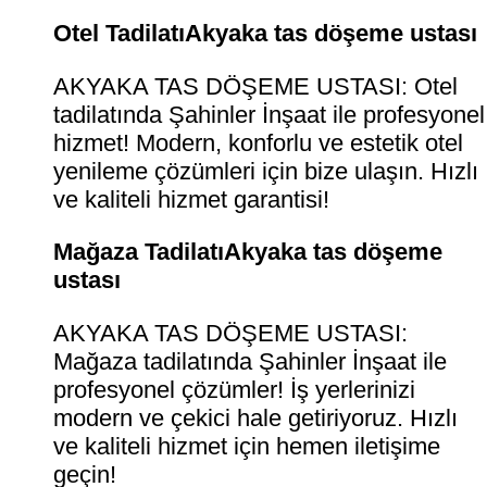
Otel TadilatıAkyaka tas döşeme ustası
AKYAKA TAS DÖŞEME USTASI: Otel
tadilatında Şahinler İnşaat ile profesyonel
hizmet! Modern, konforlu ve estetik otel
yenileme çözümleri için bize ulaşın. Hızlı
ve kaliteli hizmet garantisi!
Mağaza TadilatıAkyaka tas döşeme
ustası
AKYAKA TAS DÖŞEME USTASI:
Mağaza tadilatında Şahinler İnşaat ile
profesyonel çözümler! İş yerlerinizi
modern ve çekici hale getiriyoruz. Hızlı
ve kaliteli hizmet için hemen iletişime
geçin!