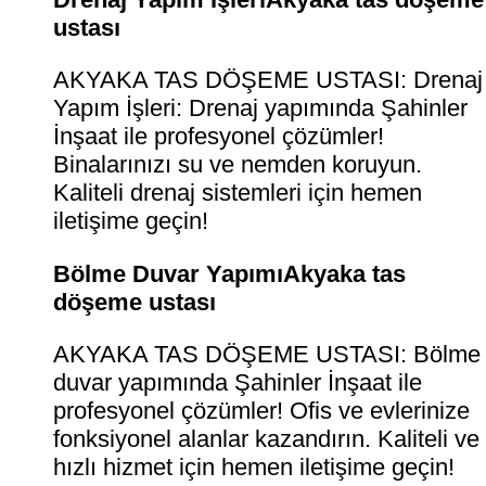
ustası
AKYAKA TAS DÖŞEME USTASI: Drenaj
Yapım İşleri: Drenaj yapımında Şahinler
İnşaat ile profesyonel çözümler!
Binalarınızı su ve nemden koruyun.
Kaliteli drenaj sistemleri için hemen
iletişime geçin!
Bölme Duvar YapımıAkyaka tas
döşeme ustası
AKYAKA TAS DÖŞEME USTASI: Bölme
duvar yapımında Şahinler İnşaat ile
profesyonel çözümler! Ofis ve evlerinize
fonksiyonel alanlar kazandırın. Kaliteli ve
hızlı hizmet için hemen iletişime geçin!