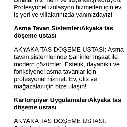
Profesyonel izolasyon hizmetleri için ev,
iş yeri ve villalarınızda yanınızdayız!
Asma Tavan SistemleriAkyaka tas
döşeme ustası
AKYAKA TAS DÖŞEME USTASI: Asma
tavan sistemlerinde Şahinler İnşaat ile
modern çözümler! Estetik, dayanıklı ve
fonksiyonel asma tavanlar için
profesyonel hizmet. Ev, ofis ve
mağazalar için bize ulaşın!
Kartonpiyer UygulamalarıAkyaka tas
döşeme ustası
AKYAKA TAS DÖŞEME USTASI: