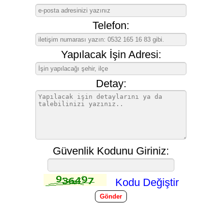
Telefon:
Yapılacak İşin Adresi:
Detay:
Güvenlik Kodunu Giriniz:
Kodu Değiştir