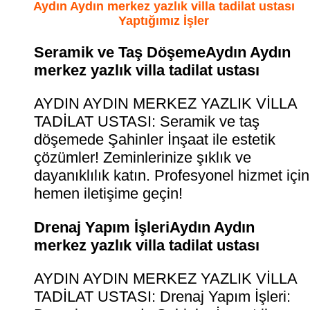
Aydın Aydın merkez yazlık villa tadilat ustası
Yaptığımız İşler
Seramik ve Taş DöşemeAydın Aydın
merkez yazlık villa tadilat ustası
AYDIN AYDIN MERKEZ YAZLIK VİLLA
TADİLAT USTASI: Seramik ve taş
döşemede Şahinler İnşaat ile estetik
çözümler! Zeminlerinize şıklık ve
dayanıklılık katın. Profesyonel hizmet için
hemen iletişime geçin!
Drenaj Yapım İşleriAydın Aydın
merkez yazlık villa tadilat ustası
AYDIN AYDIN MERKEZ YAZLIK VİLLA
TADİLAT USTASI: Drenaj Yapım İşleri: