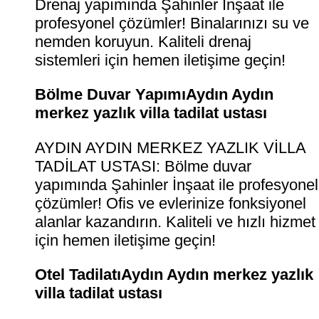
Drenaj yapımında Şahinler İnşaat ile
profesyonel çözümler! Binalarınızı su ve
nemden koruyun. Kaliteli drenaj
sistemleri için hemen iletişime geçin!
Bölme Duvar YapımıAydın Aydın
merkez yazlık villa tadilat ustası
AYDIN AYDIN MERKEZ YAZLIK VİLLA
TADİLAT USTASI: Bölme duvar
yapımında Şahinler İnşaat ile profesyonel
çözümler! Ofis ve evlerinize fonksiyonel
alanlar kazandırın. Kaliteli ve hızlı hizmet
için hemen iletişime geçin!
Otel TadilatıAydın Aydın merkez yazlık
villa tadilat ustası