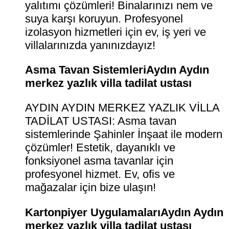
yalıtımı çözümleri! Binalarınızı nem ve
suya karşı koruyun. Profesyonel
izolasyon hizmetleri için ev, iş yeri ve
villalarınızda yanınızdayız!
Asma Tavan SistemleriAydın Aydın
merkez yazlık villa tadilat ustası
AYDIN AYDIN MERKEZ YAZLIK VİLLA
TADİLAT USTASI: Asma tavan
sistemlerinde Şahinler İnşaat ile modern
çözümler! Estetik, dayanıklı ve
fonksiyonel asma tavanlar için
profesyonel hizmet. Ev, ofis ve
mağazalar için bize ulaşın!
Kartonpiyer UygulamalarıAydın Aydın
merkez yazlık villa tadilat ustası