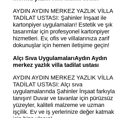
AYDIN AYDIN MERKEZ YAZLIK VİLLA
TADİLAT USTASI: Şahinler İnşaat ile
kartonpiyer uygulamaları! Estetik ve şık
tasarımlar için profesyonel kartonpiyer
hizmetleri. Ev, ofis ve villalarınıza zarif
dokunuşlar için hemen iletişime geçin!
Alçı Sıva UygulamalarıAydın Aydın
merkez yazlık villa tadilat ustası
AYDIN AYDIN MERKEZ YAZLIK VİLLA
TADİLAT USTASI: Alçı sıva
uygulamalarında Şahinler İnşaat farkıyla
tanışın! Duvar ve tavanlar için pürüzsüz
yüzeyler, kaliteli malzeme ve uzman
işçilik. Ev ve iş yerlerinize değer katmak