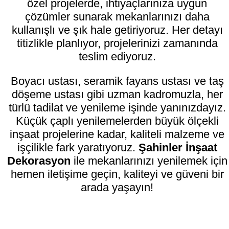
özel projelerde, ihtiyaçlarınıza uygun
çözümler sunarak mekanlarınızı daha
kullanışlı ve şık hale getiriyoruz. Her detayı
titizlikle planlıyor, projelerinizi zamanında
teslim ediyoruz.
Boyacı ustası, seramik fayans ustası ve taş
döşeme ustası gibi uzman kadromuzla, her
türlü tadilat ve yenileme işinde yanınızdayız.
Küçük çaplı yenilemelerden büyük ölçekli
inşaat projelerine kadar, kaliteli malzeme ve
işçilikle fark yaratıyoruz.
Şahinler İnşaat
Dekorasyon
ile mekanlarınızı yenilemek için
hemen iletişime geçin, kaliteyi ve güveni bir
arada yaşayın!