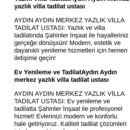
yazlık villa tadilat ustası
AYDIN AYDIN MERKEZ YAZLIK VİLLA
TADİLAT USTASI: Yazlık ve villa
tadilatında Şahinler İnşaat ile hayalleriniz
gerçeğe dönüşsün! Modern, estetik ve
dayanıklı yenileme hizmetleri için hemen
iletişime geçin!
Ev Yenileme ve TadilatAydın Aydın
merkez yazlık villa tadilat ustası
AYDIN AYDIN MERKEZ YAZLIK VİLLA
TADİLAT USTASI: Ev yenileme ve
tadilatta Şahinler İnşaat ile profesyonel
hizmet! Evlerinizi modern ve konforlu
hale getiriyoruz. Kaliteli tadilat çözümleri