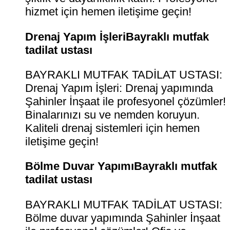
hizmet için hemen iletişime geçin!
Drenaj Yapım İşleriBayraklı mutfak
tadilat ustası
BAYRAKLI MUTFAK TADİLAT USTASI:
Drenaj Yapım İşleri: Drenaj yapımında
Şahinler İnşaat ile profesyonel çözümler!
Binalarınızı su ve nemden koruyun.
Kaliteli drenaj sistemleri için hemen
iletişime geçin!
Bölme Duvar YapımıBayraklı mutfak
tadilat ustası
BAYRAKLI MUTFAK TADİLAT USTASI:
Bölme duvar yapımında Şahinler İnşaat