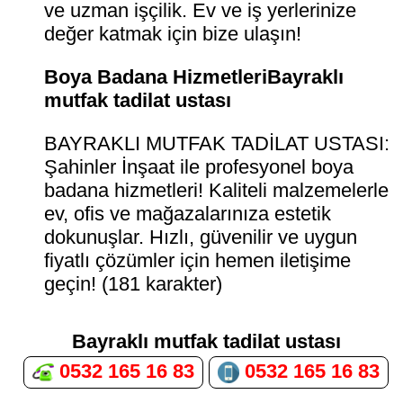
ve uzman işçilik. Ev ve iş yerlerinize
değer katmak için bize ulaşın!
Boya Badana HizmetleriBayraklı
mutfak tadilat ustası
BAYRAKLI MUTFAK TADİLAT USTASI:
Şahinler İnşaat ile profesyonel boya
badana hizmetleri! Kaliteli malzemelerle
ev, ofis ve mağazalarınıza estetik
dokunuşlar. Hızlı, güvenilir ve uygun
fiyatlı çözümler için hemen iletişime
geçin! (181 karakter)
Bayraklı mutfak tadilat ustası
0532 165 16 83
0532 165 16 83