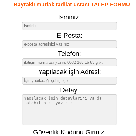
Bayraklı mutfak tadilat ustası TALEP FORMU
İsminiz:
E-Posta:
Telefon:
Yapılacak İşin Adresi:
Detay:
Güvenlik Kodunu Giriniz: