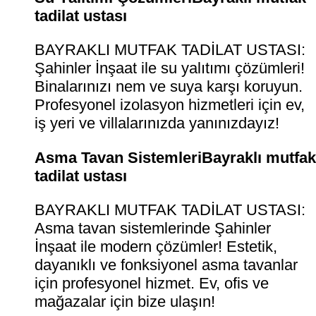
tadilat ustası
BAYRAKLI MUTFAK TADİLAT USTASI:
Şahinler İnşaat ile su yalıtımı çözümleri!
Binalarınızı nem ve suya karşı koruyun.
Profesyonel izolasyon hizmetleri için ev,
iş yeri ve villalarınızda yanınızdayız!
Asma Tavan SistemleriBayraklı mutfa
tadilat ustası
BAYRAKLI MUTFAK TADİLAT USTASI:
Asma tavan sistemlerinde Şahinler
İnşaat ile modern çözümler! Estetik,
dayanıklı ve fonksiyonel asma tavanlar
için profesyonel hizmet. Ev, ofis ve
mağazalar için bize ulaşın!