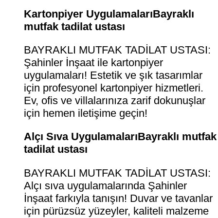
Kartonpiyer UygulamalarıBayraklı
mutfak tadilat ustası
BAYRAKLI MUTFAK TADİLAT USTASI:
Şahinler İnşaat ile kartonpiyer
uygulamaları! Estetik ve şık tasarımlar
için profesyonel kartonpiyer hizmetleri.
Ev, ofis ve villalarınıza zarif dokunuşlar
için hemen iletişime geçin!
Alçı Sıva UygulamalarıBayraklı mutfak
tadilat ustası
BAYRAKLI MUTFAK TADİLAT USTASI:
Alçı sıva uygulamalarında Şahinler
İnşaat farkıyla tanışın! Duvar ve tavanlar
için pürüzsüz yüzeyler, kaliteli malzeme