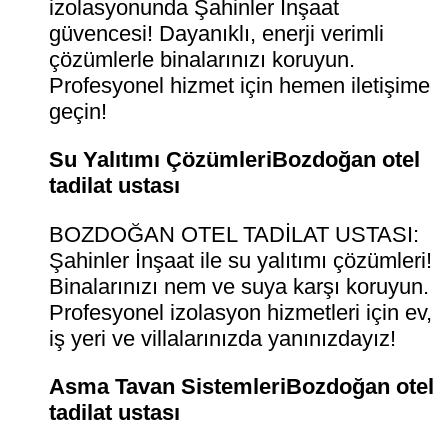
izolasyonunda Şahinler İnşaat
güvencesi! Dayanıklı, enerji verimli
çözümlerle binalarınızı koruyun.
Profesyonel hizmet için hemen iletişime
geçin!
Su Yalıtımı ÇözümleriBozdoğan otel
tadilat ustası
BOZDOĞAN OTEL TADİLAT USTASI:
Şahinler İnşaat ile su yalıtımı çözümleri!
Binalarınızı nem ve suya karşı koruyun.
Profesyonel izolasyon hizmetleri için ev,
iş yeri ve villalarınızda yanınızdayız!
Asma Tavan SistemleriBozdoğan otel
tadilat ustası