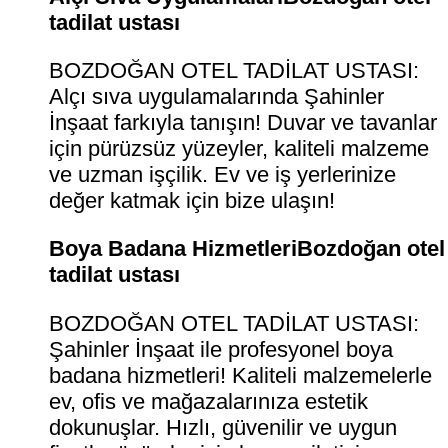
tadilat ustası
BOZDOĞAN OTEL TADİLAT USTASI:
Alçı sıva uygulamalarında Şahinler
İnşaat farkıyla tanışın! Duvar ve tavanlar
için pürüzsüz yüzeyler, kaliteli malzeme
ve uzman işçilik. Ev ve iş yerlerinize
değer katmak için bize ulaşın!
Boya Badana HizmetleriBozdoğan otel
tadilat ustası
BOZDOĞAN OTEL TADİLAT USTASI:
Şahinler İnşaat ile profesyonel boya
badana hizmetleri! Kaliteli malzemelerle
ev, ofis ve mağazalarınıza estetik
dokunuşlar. Hızlı, güvenilir ve uygun