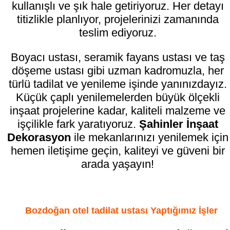
kullanışlı ve şık hale getiriyoruz. Her detayı
titizlikle planlıyor, projelerinizi zamanında
teslim ediyoruz.
Boyacı ustası, seramik fayans ustası ve taş
döşeme ustası gibi uzman kadromuzla, her
türlü tadilat ve yenileme işinde yanınızdayız.
Küçük çaplı yenilemelerden büyük ölçekli
inşaat projelerine kadar, kaliteli malzeme ve
işçilikle fark yaratıyoruz.
Şahinler İnşaat
Dekorasyon
ile mekanlarınızı yenilemek için
hemen iletişime geçin, kaliteyi ve güveni bir
arada yaşayın!
Bozdoğan otel tadilat ustası Yaptığımız İşler