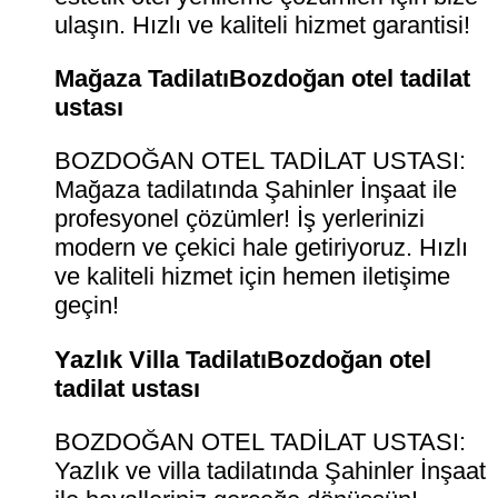
ulaşın. Hızlı ve kaliteli hizmet garantisi!
Mağaza TadilatıBozdoğan otel tadilat
ustası
BOZDOĞAN OTEL TADİLAT USTASI:
Mağaza tadilatında Şahinler İnşaat ile
profesyonel çözümler! İş yerlerinizi
modern ve çekici hale getiriyoruz. Hızlı
ve kaliteli hizmet için hemen iletişime
geçin!
Yazlık Villa TadilatıBozdoğan otel
tadilat ustası
BOZDOĞAN OTEL TADİLAT USTASI:
Yazlık ve villa tadilatında Şahinler İnşaat