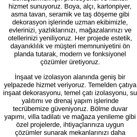
hizmet sunuyoruz. Boya, alçı, kartonpiyer,
asma tavan, seramik ve taş döşeme gibi
dekorasyon işlerinde uzman ekibimizle,
evlerinizi, yazlıklarınızı, mağazalarınızı ve
otellerinizi yeniliyoruz. Her projede estetik,
dayanıklılık ve müşteri memnuniyetini ön
planda tutarak, modern ve fonksiyonel
çözümler üretiyoruz.
İnşaat ve izolasyon alanında geniş bir
yelpazede hizmet veriyoruz. Temelden çatıya
inşaat dekorasyonu, temel çatı izolasyonu, su
yalıtımı ve drenaj yapım işlerinde
tecrübemize güveniyoruz. Bölme duvar
yapımı, villa tadilatı ve mağaza yenileme gibi
özel projelerde, ihtiyaçlarınıza uygun
çözümler sunarak mekanlarınızı daha