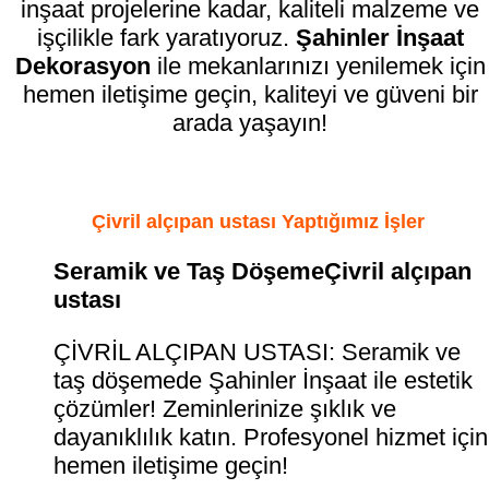
inşaat projelerine kadar, kaliteli malzeme ve
işçilikle fark yaratıyoruz.
Şahinler İnşaat
Dekorasyon
ile mekanlarınızı yenilemek için
hemen iletişime geçin, kaliteyi ve güveni bir
arada yaşayın!
Çivril alçıpan ustası Yaptığımız İşler
Seramik ve Taş DöşemeÇivril alçıpan
ustası
ÇİVRİL ALÇIPAN USTASI: Seramik ve
taş döşemede Şahinler İnşaat ile estetik
çözümler! Zeminlerinize şıklık ve
dayanıklılık katın. Profesyonel hizmet için
hemen iletişime geçin!