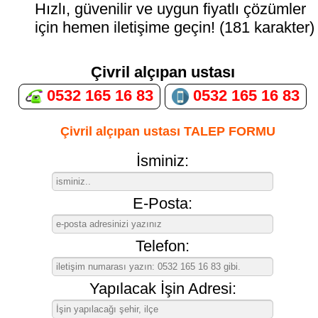
Hızlı, güvenilir ve uygun fiyatlı çözümler
için hemen iletişime geçin! (181 karakter)
Çivril alçıpan ustası
0532 165 16 83
0532 165 16 83
Çivril alçıpan ustası TALEP FORMU
İsminiz:
E-Posta:
Telefon:
Yapılacak İşin Adresi: