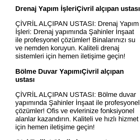
Drenaj Yapım İşleriÇivril alçıpan ustas
ÇİVRİL ALÇIPAN USTASI: Drenaj Yapım
İşleri: Drenaj yapımında Şahinler İnşaat
ile profesyonel çözümler! Binalarınızı su
ve nemden koruyun. Kaliteli drenaj
sistemleri için hemen iletişime geçin!
Bölme Duvar YapımıÇivril alçıpan
ustası
ÇİVRİL ALÇIPAN USTASI: Bölme duvar
yapımında Şahinler İnşaat ile profesyonel
çözümler! Ofis ve evlerinize fonksiyonel
alanlar kazandırın. Kaliteli ve hızlı hizmet
için hemen iletişime geçin!