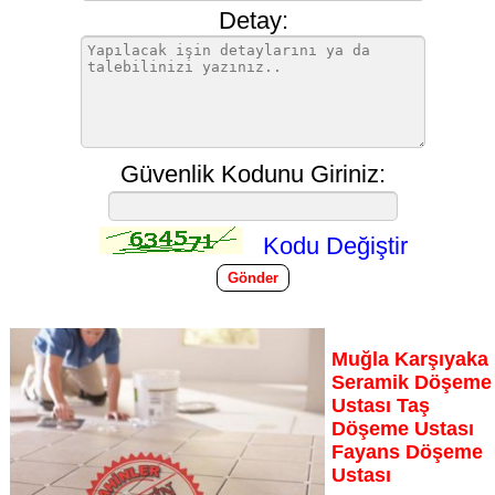
Detay:
Güvenlik Kodunu Giriniz:
Kodu Değiştir
Muğla Karşıyaka
Seramik Döşeme
Ustası Taş
Döşeme Ustası
Fayans Döşeme
Ustası