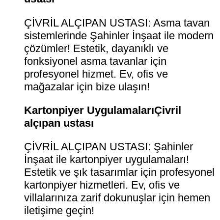
ÇİVRİL ALÇIPAN USTASI: Asma tavan
sistemlerinde Şahinler İnşaat ile modern
çözümler! Estetik, dayanıklı ve
fonksiyonel asma tavanlar için
profesyonel hizmet. Ev, ofis ve
mağazalar için bize ulaşın!
Kartonpiyer UygulamalarıÇivril
alçıpan ustası
ÇİVRİL ALÇIPAN USTASI: Şahinler
İnşaat ile kartonpiyer uygulamaları!
Estetik ve şık tasarımlar için profesyonel
kartonpiyer hizmetleri. Ev, ofis ve
villalarınıza zarif dokunuşlar için hemen
iletişime geçin!