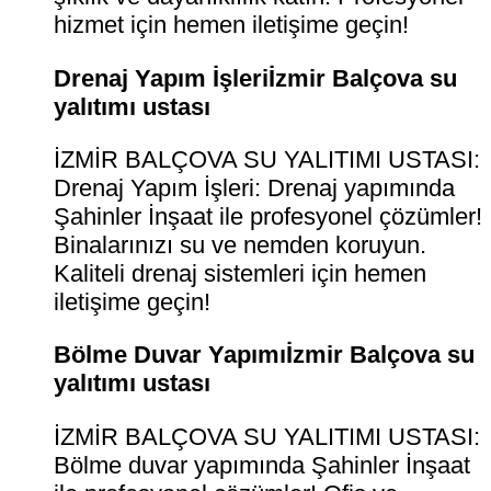
hizmet için hemen iletişime geçin!
Drenaj Yapım İşleriİzmir Balçova su
yalıtımı ustası
İZMİR BALÇOVA SU YALITIMI USTASI:
Drenaj Yapım İşleri: Drenaj yapımında
Şahinler İnşaat ile profesyonel çözümler!
Binalarınızı su ve nemden koruyun.
Kaliteli drenaj sistemleri için hemen
iletişime geçin!
Bölme Duvar Yapımıİzmir Balçova su
yalıtımı ustası
İZMİR BALÇOVA SU YALITIMI USTASI:
Bölme duvar yapımında Şahinler İnşaat