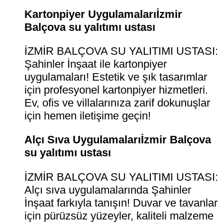
Kartonpiyer Uygulamalarıİzmir
Balçova su yalıtımı ustası
İZMİR BALÇOVA SU YALITIMI USTASI:
Şahinler İnşaat ile kartonpiyer
uygulamaları! Estetik ve şık tasarımlar
için profesyonel kartonpiyer hizmetleri.
Ev, ofis ve villalarınıza zarif dokunuşlar
için hemen iletişime geçin!
Alçı Sıva Uygulamalarıİzmir Balçova
su yalıtımı ustası
İZMİR BALÇOVA SU YALITIMI USTASI:
Alçı sıva uygulamalarında Şahinler
İnşaat farkıyla tanışın! Duvar ve tavanlar
için pürüzsüz yüzeyler, kaliteli malzeme