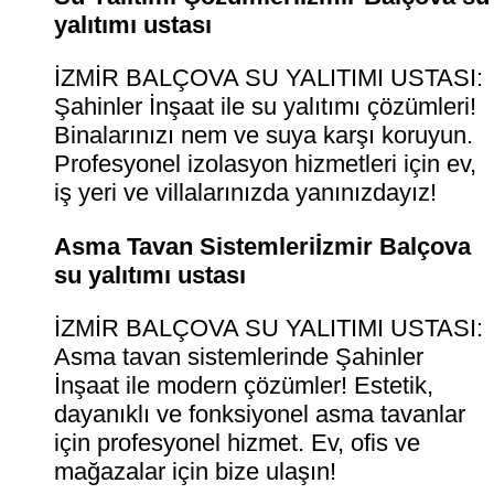
yalıtımı ustası
İZMİR BALÇOVA SU YALITIMI USTASI:
Şahinler İnşaat ile su yalıtımı çözümleri!
Binalarınızı nem ve suya karşı koruyun.
Profesyonel izolasyon hizmetleri için ev,
iş yeri ve villalarınızda yanınızdayız!
Asma Tavan Sistemleriİzmir Balçova
su yalıtımı ustası
İZMİR BALÇOVA SU YALITIMI USTASI:
Asma tavan sistemlerinde Şahinler
İnşaat ile modern çözümler! Estetik,
dayanıklı ve fonksiyonel asma tavanlar
için profesyonel hizmet. Ev, ofis ve
mağazalar için bize ulaşın!