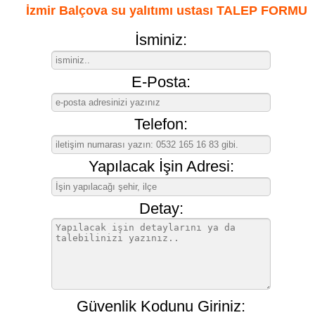
İzmir Balçova su yalıtımı ustası TALEP FORMU
İsminiz:
E-Posta:
Telefon:
Yapılacak İşin Adresi:
Detay:
Güvenlik Kodunu Giriniz: