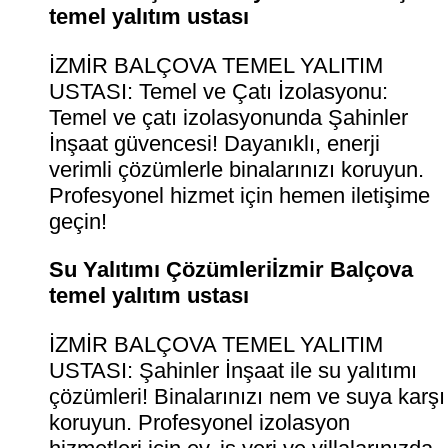
temel yalıtım ustası
İZMİR BALÇOVA TEMEL YALITIM
USTASI: Temel ve Çatı İzolasyonu:
Temel ve çatı izolasyonunda Şahinler
İnşaat güvencesi! Dayanıklı, enerji
verimli çözümlerle binalarınızı koruyun.
Profesyonel hizmet için hemen iletişime
geçin!
Su Yalıtımı Çözümleriİzmir Balçova
temel yalıtım ustası
İZMİR BALÇOVA TEMEL YALITIM
USTASI: Şahinler İnşaat ile su yalıtımı
çözümleri! Binalarınızı nem ve suya karşı
koruyun. Profesyonel izolasyon