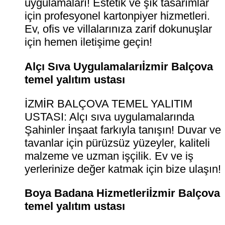
uygulamaları! Estetik ve şık tasarımlar
için profesyonel kartonpiyer hizmetleri.
Ev, ofis ve villalarınıza zarif dokunuşlar
için hemen iletişime geçin!
Alçı Sıva Uygulamalarıİzmir Balçova
temel yalıtım ustası
İZMİR BALÇOVA TEMEL YALITIM
USTASI: Alçı sıva uygulamalarında
Şahinler İnşaat farkıyla tanışın! Duvar ve
tavanlar için pürüzsüz yüzeyler, kaliteli
malzeme ve uzman işçilik. Ev ve iş
yerlerinize değer katmak için bize ulaşın!
Boya Badana Hizmetleriİzmir Balçova
temel yalıtım ustası