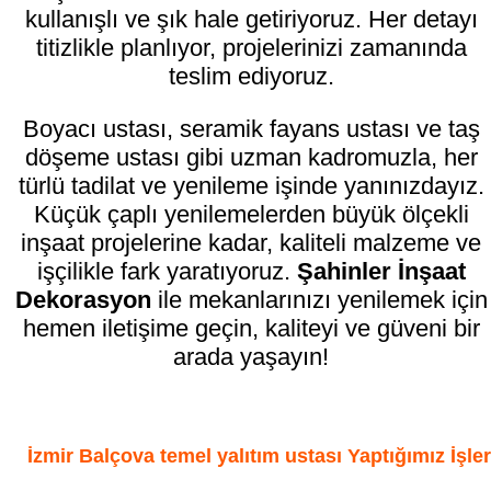
kullanışlı ve şık hale getiriyoruz. Her detayı
titizlikle planlıyor, projelerinizi zamanında
teslim ediyoruz.
Boyacı ustası, seramik fayans ustası ve taş
döşeme ustası gibi uzman kadromuzla, her
türlü tadilat ve yenileme işinde yanınızdayız.
Küçük çaplı yenilemelerden büyük ölçekli
inşaat projelerine kadar, kaliteli malzeme ve
işçilikle fark yaratıyoruz.
Şahinler İnşaat
Dekorasyon
ile mekanlarınızı yenilemek için
hemen iletişime geçin, kaliteyi ve güveni bir
arada yaşayın!
İzmir Balçova temel yalıtım ustası Yaptığımız İşler