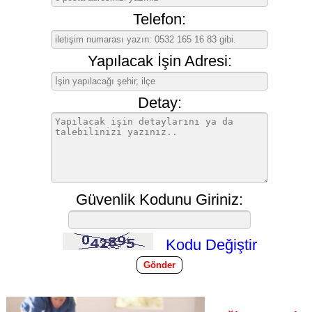
Telefon:
Yapılacak İşin Adresi:
Detay:
Güvenlik Kodunu Giriniz:
Kodu Değiştir