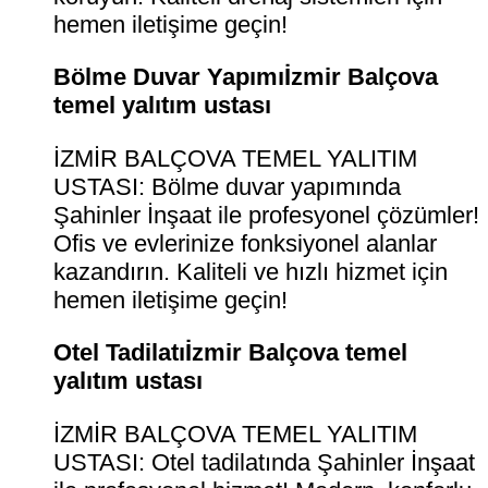
hemen iletişime geçin!
Bölme Duvar Yapımıİzmir Balçova
temel yalıtım ustası
İZMİR BALÇOVA TEMEL YALITIM
USTASI: Bölme duvar yapımında
Şahinler İnşaat ile profesyonel çözümler!
Ofis ve evlerinize fonksiyonel alanlar
kazandırın. Kaliteli ve hızlı hizmet için
hemen iletişime geçin!
Otel Tadilatıİzmir Balçova temel
yalıtım ustası
İZMİR BALÇOVA TEMEL YALITIM
USTASI: Otel tadilatında Şahinler İnşaat