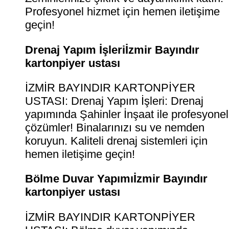
Profesyonel hizmet için hemen iletişime
geçin!
Drenaj Yapım İşleriİzmir Bayındır
kartonpiyer ustası
İZMİR BAYINDIR KARTONPİYER
USTASI: Drenaj Yapım İşleri: Drenaj
yapımında Şahinler İnşaat ile profesyonel
çözümler! Binalarınızı su ve nemden
koruyun. Kaliteli drenaj sistemleri için
hemen iletişime geçin!
Bölme Duvar Yapımıİzmir Bayındır
kartonpiyer ustası
İZMİR BAYINDIR KARTONPİYER