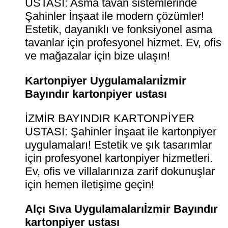
USTASI: Asma tavan sistemlerinde
Şahinler İnşaat ile modern çözümler!
Estetik, dayanıklı ve fonksiyonel asma
tavanlar için profesyonel hizmet. Ev, ofis
ve mağazalar için bize ulaşın!
Kartonpiyer Uygulamalarıİzmir
Bayındır kartonpiyer ustası
İZMİR BAYINDIR KARTONPİYER
USTASI: Şahinler İnşaat ile kartonpiyer
uygulamaları! Estetik ve şık tasarımlar
için profesyonel kartonpiyer hizmetleri.
Ev, ofis ve villalarınıza zarif dokunuşlar
için hemen iletişime geçin!
Alçı Sıva Uygulamalarıİzmir Bayındır
kartonpiyer ustası