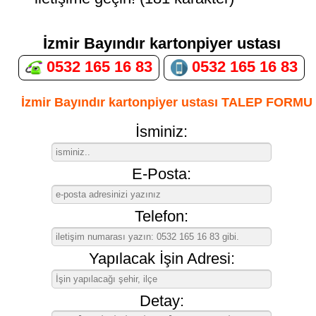
İzmir Bayındır kartonpiyer ustası
0532 165 16 83
0532 165 16 83
İzmir Bayındır kartonpiyer ustası TALEP FORMU
İsminiz:
E-Posta:
Telefon:
Yapılacak İşin Adresi:
Detay: