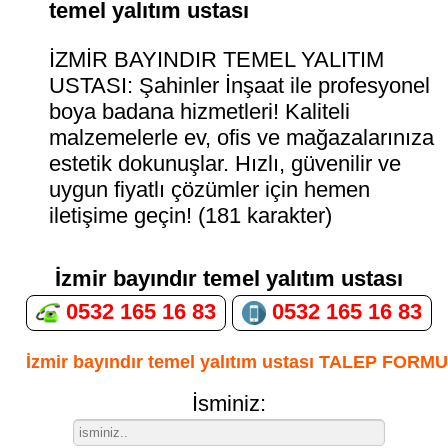
temel yalıtım ustası
İZMİR BAYINDIR TEMEL YALITIM
USTASI: Şahinler İnşaat ile profesyonel
boya badana hizmetleri! Kaliteli
malzemelerle ev, ofis ve mağazalarınıza
estetik dokunuşlar. Hızlı, güvenilir ve
uygun fiyatlı çözümler için hemen
iletişime geçin! (181 karakter)
İzmir bayındır temel yalıtım ustası
0532 165 16 83
0532 165 16 83
İzmir bayındır temel yalıtım ustası TALEP FORMU
İsminiz: