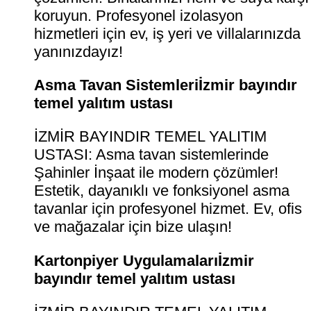
koruyun. Profesyonel izolasyon
hizmetleri için ev, iş yeri ve villalarınızda
yanınızdayız!
Asma Tavan Sistemleriİzmir bayındır
temel yalıtım ustası
İZMİR BAYINDIR TEMEL YALITIM
USTASI: Asma tavan sistemlerinde
Şahinler İnşaat ile modern çözümler!
Estetik, dayanıklı ve fonksiyonel asma
tavanlar için profesyonel hizmet. Ev, ofis
ve mağazalar için bize ulaşın!
Kartonpiyer Uygulamalarıİzmir
bayındır temel yalıtım ustası