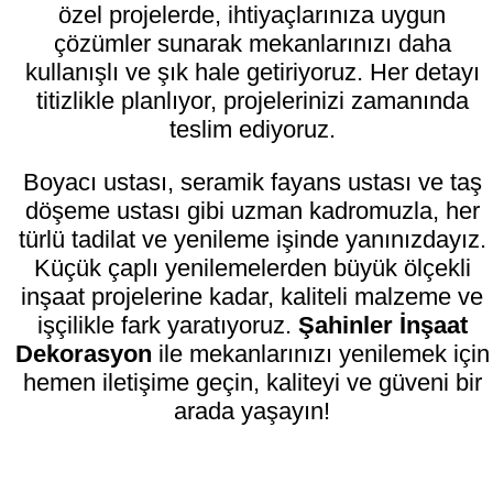
özel projelerde, ihtiyaçlarınıza uygun
çözümler sunarak mekanlarınızı daha
kullanışlı ve şık hale getiriyoruz. Her detayı
titizlikle planlıyor, projelerinizi zamanında
teslim ediyoruz.
Boyacı ustası, seramik fayans ustası ve taş
döşeme ustası gibi uzman kadromuzla, her
türlü tadilat ve yenileme işinde yanınızdayız.
Küçük çaplı yenilemelerden büyük ölçekli
inşaat projelerine kadar, kaliteli malzeme ve
işçilikle fark yaratıyoruz.
Şahinler İnşaat
Dekorasyon
ile mekanlarınızı yenilemek için
hemen iletişime geçin, kaliteyi ve güveni bir
arada yaşayın!