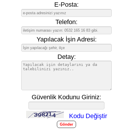
E-Posta:
Telefon:
Yapılacak İşin Adresi:
Detay:
Güvenlik Kodunu Giriniz:
Kodu Değiştir