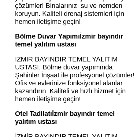
çözümler! Binalarınızı su ve nemden
koruyun. Kaliteli drenaj sistemleri için
hemen iletişime geçin!
Bölme Duvar Yapımıİzmir bayındır
temel yalıtım ustası
İZMİR BAYINDIR TEMEL YALITIM
USTASI: Bölme duvar yapımında
Şahinler İnşaat ile profesyonel çözümler!
Ofis ve evlerinize fonksiyonel alanlar
kazandırın. Kaliteli ve hızlı hizmet için
hemen iletişime geçin!
Otel Tadilatıİzmir bayındır temel
yalıtım ustası
İZMİR BAYINDIR TEMEL YALITIM