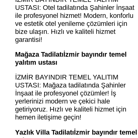
USTASI: Otel tadilatında Şahinler İnşaat
ile profesyonel hizmet! Modern, konforlu
ve estetik otel yenileme çözümleri için
bize ulaşın. Hızlı ve kaliteli hizmet
garantisi!
Mağaza Tadilatıİzmir bayındır temel
yalıtım ustası
İZMİR BAYINDIR TEMEL YALITIM
USTASI: Mağaza tadilatında Şahinler
İnşaat ile profesyonel çözümler! İş
yerlerinizi modern ve çekici hale
getiriyoruz. Hızlı ve kaliteli hizmet için
hemen iletişime geçin!
Yazlık Villa Tadilatıİzmir bayındır temel