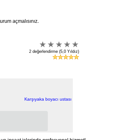
oturum açmalısınız.
2 değerlendirme (5,0 Yıldız)
Karşıyaka boyacı ustası