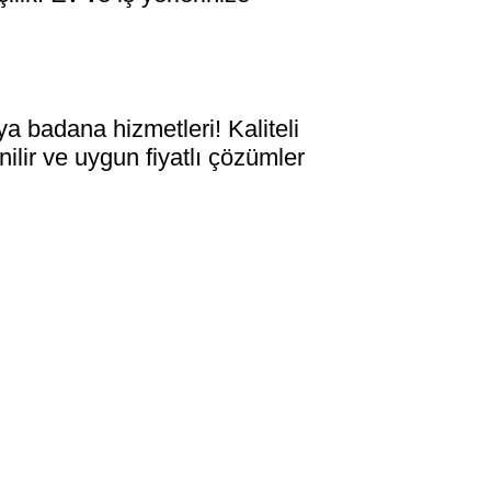
badana hizmetleri! Kaliteli
ilir ve uygun fiyatlı çözümler