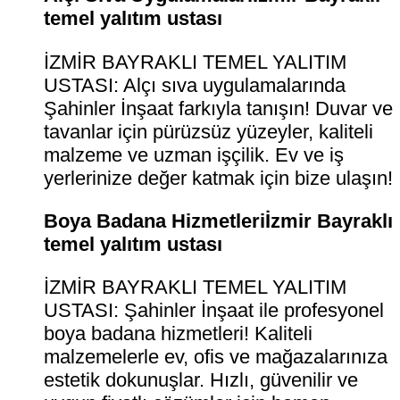
temel yalıtım ustası
İZMİR BAYRAKLI TEMEL YALITIM
USTASI: Alçı sıva uygulamalarında
Şahinler İnşaat farkıyla tanışın! Duvar ve
tavanlar için pürüzsüz yüzeyler, kaliteli
malzeme ve uzman işçilik. Ev ve iş
yerlerinize değer katmak için bize ulaşın!
Boya Badana Hizmetleriİzmir Bayraklı
temel yalıtım ustası
İZMİR BAYRAKLI TEMEL YALITIM
USTASI: Şahinler İnşaat ile profesyonel
boya badana hizmetleri! Kaliteli
malzemelerle ev, ofis ve mağazalarınıza
estetik dokunuşlar. Hızlı, güvenilir ve