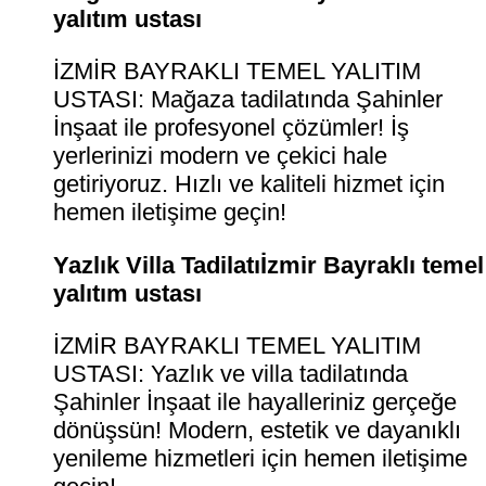
yalıtım ustası
İZMİR BAYRAKLI TEMEL YALITIM
USTASI: Mağaza tadilatında Şahinler
İnşaat ile profesyonel çözümler! İş
yerlerinizi modern ve çekici hale
getiriyoruz. Hızlı ve kaliteli hizmet için
hemen iletişime geçin!
Yazlık Villa Tadilatıİzmir Bayraklı temel
yalıtım ustası
İZMİR BAYRAKLI TEMEL YALITIM
USTASI: Yazlık ve villa tadilatında
Şahinler İnşaat ile hayalleriniz gerçeğe
dönüşsün! Modern, estetik ve dayanıklı
yenileme hizmetleri için hemen iletişime