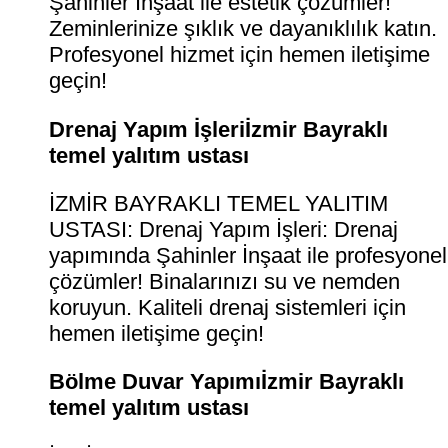
Şahinler İnşaat ile estetik çözümler!
Zeminlerinize şıklık ve dayanıklılık katın.
Profesyonel hizmet için hemen iletişime
geçin!
Drenaj Yapım İşleriİzmir Bayraklı
temel yalıtım ustası
İZMİR BAYRAKLI TEMEL YALITIM
USTASI: Drenaj Yapım İşleri: Drenaj
yapımında Şahinler İnşaat ile profesyonel
çözümler! Binalarınızı su ve nemden
koruyun. Kaliteli drenaj sistemleri için
hemen iletişime geçin!
Bölme Duvar Yapımıİzmir Bayraklı
temel yalıtım ustası