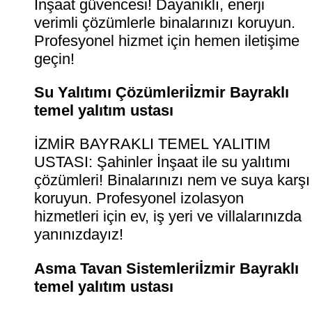
İnşaat güvencesi! Dayanıklı, enerji
verimli çözümlerle binalarınızı koruyun.
Profesyonel hizmet için hemen iletişime
geçin!
Su Yalıtımı Çözümleriİzmir Bayraklı
temel yalıtım ustası
İZMİR BAYRAKLI TEMEL YALITIM
USTASI: Şahinler İnşaat ile su yalıtımı
çözümleri! Binalarınızı nem ve suya karşı
koruyun. Profesyonel izolasyon
hizmetleri için ev, iş yeri ve villalarınızda
yanınızdayız!
Asma Tavan Sistemleriİzmir Bayraklı
temel yalıtım ustası