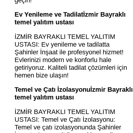
geçin!
Ev Yenileme ve Tadilatİzmir Bayraklı
temel yalıtım ustası
İZMİR BAYRAKLI TEMEL YALITIM
USTASI: Ev yenileme ve tadilatta
Şahinler İnşaat ile profesyonel hizmet!
Evlerinizi modern ve konforlu hale
getiriyoruz. Kaliteli tadilat çözümleri için
hemen bize ulaşın!
Temel ve Çatı İzolasyonuİzmir Bayraklı
temel yalıtım ustası
İZMİR BAYRAKLI TEMEL YALITIM
USTASI: Temel ve Çatı İzolasyonu:
Temel ve çatı izolasyonunda Şahinler