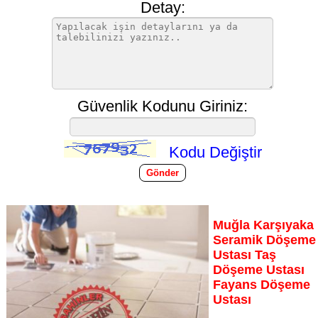
Detay:
Güvenlik Kodunu Giriniz:
Kodu Değiştir
Muğla Karşıyaka
Seramik Döşeme
Ustası Taş
Döşeme Ustası
Fayans Döşeme
Ustası