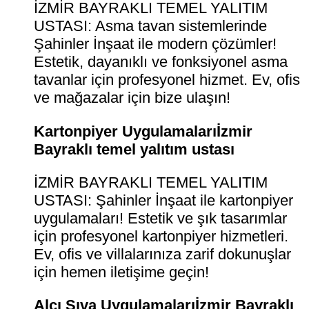
İZMİR BAYRAKLI TEMEL YALITIM
USTASI: Asma tavan sistemlerinde
Şahinler İnşaat ile modern çözümler!
Estetik, dayanıklı ve fonksiyonel asma
tavanlar için profesyonel hizmet. Ev, ofis
ve mağazalar için bize ulaşın!
Kartonpiyer Uygulamalarıİzmir
Bayraklı temel yalıtım ustası
İZMİR BAYRAKLI TEMEL YALITIM
USTASI: Şahinler İnşaat ile kartonpiyer
uygulamaları! Estetik ve şık tasarımlar
için profesyonel kartonpiyer hizmetleri.
Ev, ofis ve villalarınıza zarif dokunuşlar
için hemen iletişime geçin!
Alçı Sıva Uygulamalarıİzmir Bayraklı