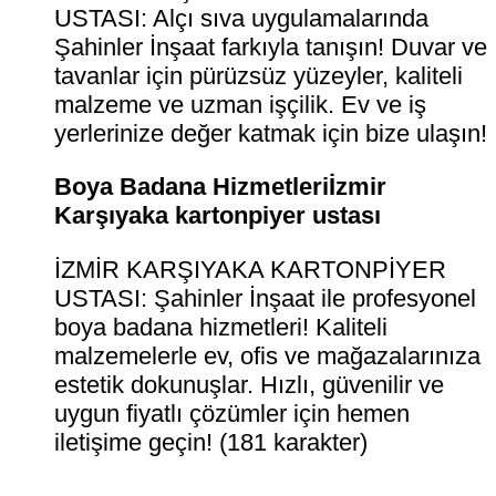
USTASI: Alçı sıva uygulamalarında
Şahinler İnşaat farkıyla tanışın! Duvar ve
tavanlar için pürüzsüz yüzeyler, kaliteli
malzeme ve uzman işçilik. Ev ve iş
yerlerinize değer katmak için bize ulaşın!
Boya Badana Hizmetleriİzmir
Karşıyaka kartonpiyer ustası
İZMİR KARŞIYAKA KARTONPİYER
USTASI: Şahinler İnşaat ile profesyonel
boya badana hizmetleri! Kaliteli
malzemelerle ev, ofis ve mağazalarınıza
estetik dokunuşlar. Hızlı, güvenilir ve
uygun fiyatlı çözümler için hemen
iletişime geçin! (181 karakter)