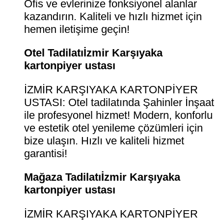
Ofis ve evlerinize fonksiyonel alanlar
kazandırın. Kaliteli ve hızlı hizmet için
hemen iletişime geçin!
Otel Tadilatıİzmir Karşıyaka
kartonpiyer ustası
İZMİR KARŞIYAKA KARTONPİYER
USTASI: Otel tadilatında Şahinler İnşaat
ile profesyonel hizmet! Modern, konforlu
ve estetik otel yenileme çözümleri için
bize ulaşın. Hızlı ve kaliteli hizmet
garantisi!
Mağaza Tadilatıİzmir Karşıyaka
kartonpiyer ustası
İZMİR KARŞIYAKA KARTONPİYER