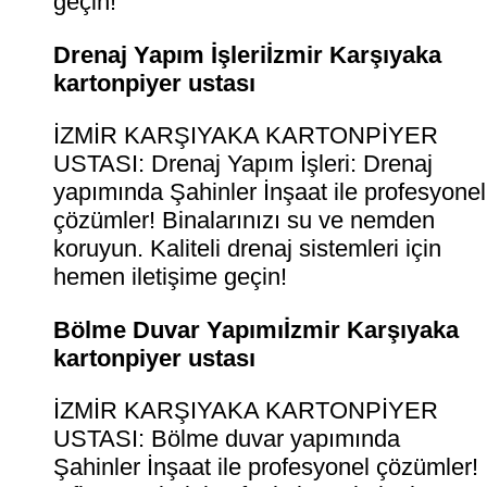
geçin!
Drenaj Yapım İşleriİzmir Karşıyaka
kartonpiyer ustası
İZMİR KARŞIYAKA KARTONPİYER
USTASI: Drenaj Yapım İşleri: Drenaj
yapımında Şahinler İnşaat ile profesyonel
çözümler! Binalarınızı su ve nemden
koruyun. Kaliteli drenaj sistemleri için
hemen iletişime geçin!
Bölme Duvar Yapımıİzmir Karşıyaka
kartonpiyer ustası
İZMİR KARŞIYAKA KARTONPİYER
USTASI: Bölme duvar yapımında
Şahinler İnşaat ile profesyonel çözümler!