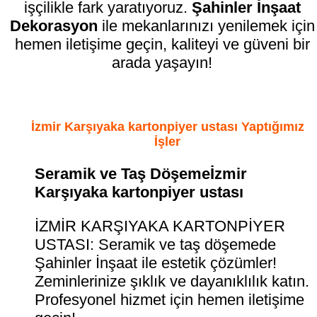
işçilikle fark yaratıyoruz.
Şahinler İnşaat
Dekorasyon
ile mekanlarınızı yenilemek için
hemen iletişime geçin, kaliteyi ve güveni bir
arada yaşayın!
İzmir Karşıyaka kartonpiyer ustası Yaptığımız
İşler
Seramik ve Taş Döşemeİzmir
Karşıyaka kartonpiyer ustası
İZMİR KARŞIYAKA KARTONPİYER
USTASI: Seramik ve taş döşemede
Şahinler İnşaat ile estetik çözümler!
Zeminlerinize şıklık ve dayanıklılık katın.
Profesyonel hizmet için hemen iletişime