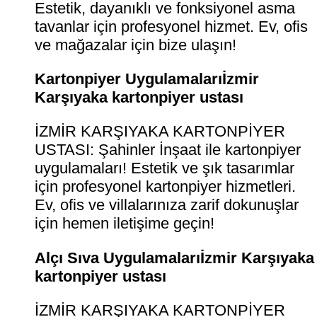
Estetik, dayanıklı ve fonksiyonel asma
tavanlar için profesyonel hizmet. Ev, ofis
ve mağazalar için bize ulaşın!
Kartonpiyer Uygulamalarıİzmir
Karşıyaka kartonpiyer ustası
İZMİR KARŞIYAKA KARTONPİYER
USTASI: Şahinler İnşaat ile kartonpiyer
uygulamaları! Estetik ve şık tasarımlar
için profesyonel kartonpiyer hizmetleri.
Ev, ofis ve villalarınıza zarif dokunuşlar
için hemen iletişime geçin!
Alçı Sıva Uygulamalarıİzmir Karşıyaka
kartonpiyer ustası
İZMİR KARŞIYAKA KARTONPİYER