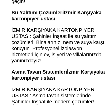
geçin!
Su Yalıtımı Çözümleriİzmir Karşıyaka
kartonpiyer ustası
İZMİR KARŞIYAKA KARTONPİYER
USTASI: Şahinler İnşaat ile su yalıtımı
çözümleri! Binalarınızı nem ve suya karşı
koruyun. Profesyonel izolasyon
hizmetleri için ev, iş yeri ve villalarınızda
yanınızdayız!
Asma Tavan Sistemleriİzmir Karşıyaka
kartonpiyer ustası
İZMİR KARŞIYAKA KARTONPİYER
USTASI: Asma tavan sistemlerinde
Şahinler İnşaat ile modern çözümler!