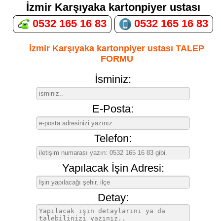
İzmir Karşıyaka kartonpiyer ustası
0532 165 16 83
0532 165 16 83
İzmir Karşıyaka kartonpiyer ustası TALEP
FORMU
İsminiz:
E-Posta:
Telefon:
Yapılacak İşin Adresi:
Detay: