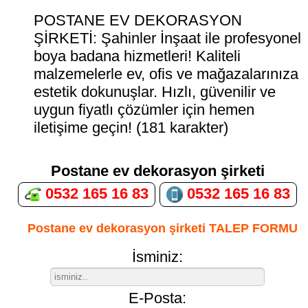
POSTANE EV DEKORASYON
ŞİRKETİ: Şahinler İnşaat ile profesyonel
boya badana hizmetleri! Kaliteli
malzemelerle ev, ofis ve mağazalarınıza
estetik dokunuşlar. Hızlı, güvenilir ve
uygun fiyatlı çözümler için hemen
iletişime geçin! (181 karakter)
Postane ev dekorasyon şirketi
0532 165 16 83
0532 165 16 83
Postane ev dekorasyon şirketi TALEP FORMU
İsminiz:
E-Posta: