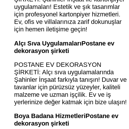
uygulamaları! Estetik ve şık tasarımlar
için profesyonel kartonpiyer hizmetleri.
Ev, ofis ve villalarınıza zarif dokunuşlar
için hemen iletişime geçin!
Alçı Sıva UygulamalarıPostane ev
dekorasyon şirketi
POSTANE EV DEKORASYON
ŞİRKETİ: Alçı sıva uygulamalarında
Şahinler İnşaat farkıyla tanışın! Duvar ve
tavanlar için pürüzsüz yüzeyler, kaliteli
malzeme ve uzman işçilik. Ev ve iş
yerlerinize değer katmak için bize ulaşın!
Boya Badana HizmetleriPostane ev
dekorasyon şirketi