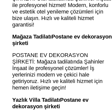
ile profesyonel hizmet! Modern, konforlu
ve estetik otel yenileme çözümleri için
bize ulaşın. Hızlı ve kaliteli hizmet
garantisi!
Mağaza TadilatıPostane ev dekorasyon
şirketi
POSTANE EV DEKORASYON
ŞİRKETİ: Mağaza tadilatında Şahinler
İnşaat ile profesyonel çözümler! İş
yerlerinizi modern ve çekici hale
getiriyoruz. Hızlı ve kaliteli hizmet için
hemen iletişime geçin!
Yazlık Villa TadilatıPostane ev
dekorasyon şirketi