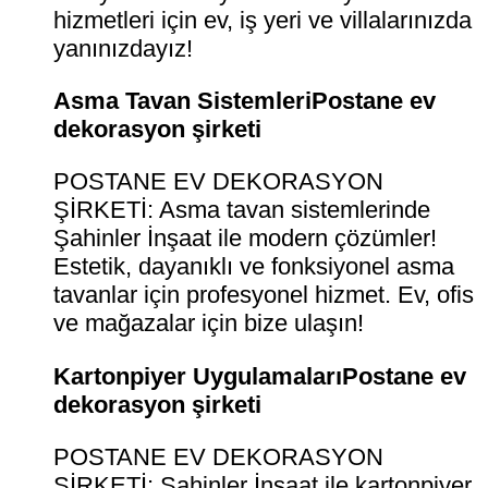
hizmetleri için ev, iş yeri ve villalarınızda
yanınızdayız!
Asma Tavan SistemleriPostane ev
dekorasyon şirketi
POSTANE EV DEKORASYON
ŞİRKETİ: Asma tavan sistemlerinde
Şahinler İnşaat ile modern çözümler!
Estetik, dayanıklı ve fonksiyonel asma
tavanlar için profesyonel hizmet. Ev, ofis
ve mağazalar için bize ulaşın!
Kartonpiyer UygulamalarıPostane ev
dekorasyon şirketi
POSTANE EV DEKORASYON
ŞİRKETİ: Şahinler İnşaat ile kartonpiyer