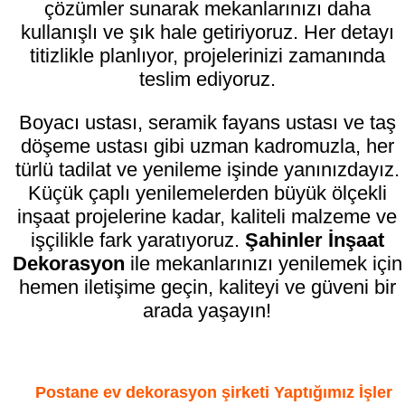
çözümler sunarak mekanlarınızı daha
kullanışlı ve şık hale getiriyoruz. Her detayı
titizlikle planlıyor, projelerinizi zamanında
teslim ediyoruz.
Boyacı ustası, seramik fayans ustası ve taş
döşeme ustası gibi uzman kadromuzla, her
türlü tadilat ve yenileme işinde yanınızdayız.
Küçük çaplı yenilemelerden büyük ölçekli
inşaat projelerine kadar, kaliteli malzeme ve
işçilikle fark yaratıyoruz.
Şahinler İnşaat
Dekorasyon
ile mekanlarınızı yenilemek için
hemen iletişime geçin, kaliteyi ve güveni bir
arada yaşayın!
Postane ev dekorasyon şirketi Yaptığımız İşler