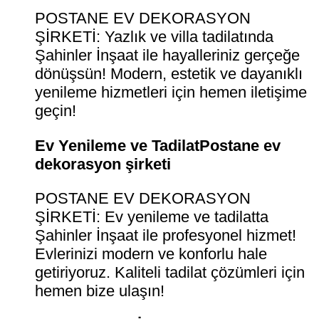
POSTANE EV DEKORASYON
ŞİRKETİ: Yazlık ve villa tadilatında
Şahinler İnşaat ile hayalleriniz gerçeğe
dönüşsün! Modern, estetik ve dayanıklı
yenileme hizmetleri için hemen iletişime
geçin!
Ev Yenileme ve TadilatPostane ev
dekorasyon şirketi
POSTANE EV DEKORASYON
ŞİRKETİ: Ev yenileme ve tadilatta
Şahinler İnşaat ile profesyonel hizmet!
Evlerinizi modern ve konforlu hale
getiriyoruz. Kaliteli tadilat çözümleri için
hemen bize ulaşın!