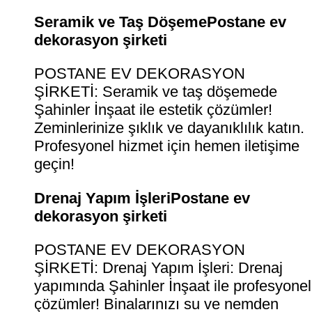
Seramik ve Taş DöşemePostane ev
dekorasyon şirketi
POSTANE EV DEKORASYON
ŞİRKETİ: Seramik ve taş döşemede
Şahinler İnşaat ile estetik çözümler!
Zeminlerinize şıklık ve dayanıklılık katın.
Profesyonel hizmet için hemen iletişime
geçin!
Drenaj Yapım İşleriPostane ev
dekorasyon şirketi
POSTANE EV DEKORASYON
ŞİRKETİ: Drenaj Yapım İşleri: Drenaj
yapımında Şahinler İnşaat ile profesyonel
çözümler! Binalarınızı su ve nemden