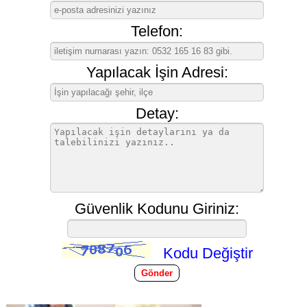
Telefon:
Yapılacak İşin Adresi:
Detay:
Güvenlik Kodunu Giriniz:
Kodu Değiştir